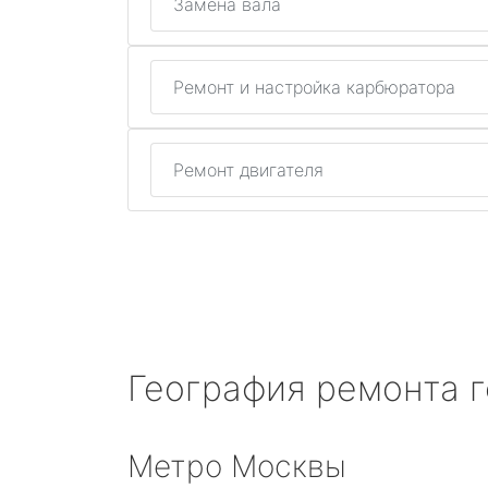
Замена вала
Ремонт и настройка карбюратора
Ремонт двигателя
География ремонта 
Метро Москвы