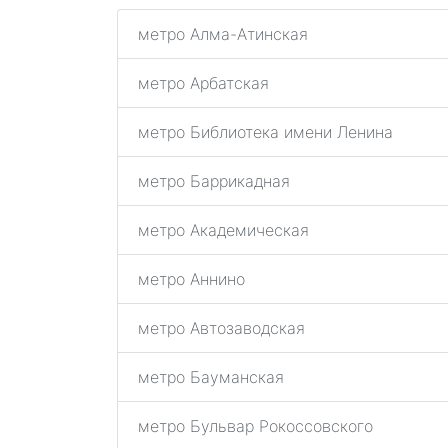
метро Алма-Атинская
метро Арбатская
метро Библиотека имени Ленина
метро Баррикадная
метро Академическая
метро Аннино
метро Автозаводская
метро Бауманская
метро Бульвар Рокоссовского