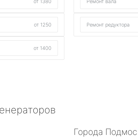
от 1380
Ремонт вала
от 1250
Ремонт редуктора
от 1400
генераторов
Города Подмос