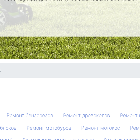
с
Ремонт бензорезов
Ремонт дровоколов
Ремонт 
блоков
Ремонт мотобуров
Ремонт мотокос
Рем