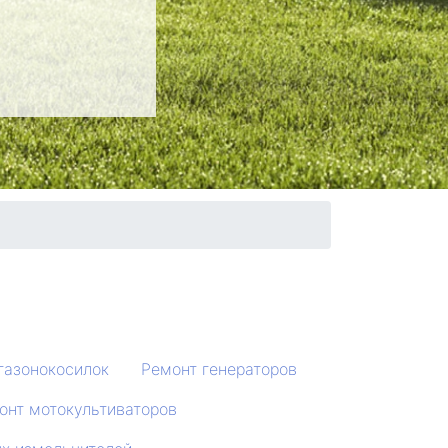
газонокосилок
Ремонт генераторов
онт мотокультиваторов