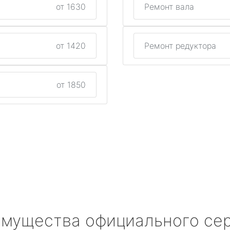
от 1630
Ремонт вала
от 1420
Ремонт редуктора
от 1850
мущества официального се