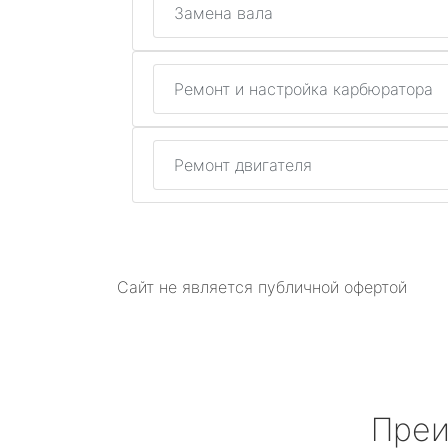
Замена вала
Ремонт и настройка карбюратора
Ремонт двигателя
Сайт не является публичной офертой
Преи