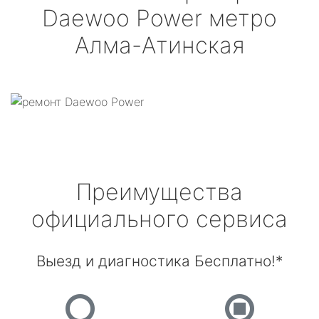
Daewoo Power
метро
Алма-Атинская
Преимущества
официального сервиса
Выезд и диагностика Бесплатно!*