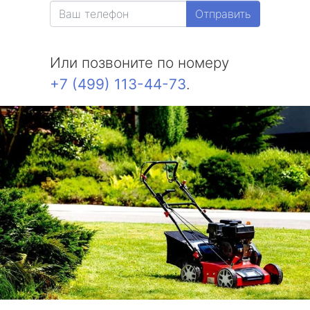
Отправить
Или позвоните по номеру
+7 (499) 113-44-73
.