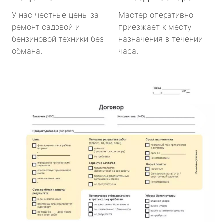
У нас честные цены за
Мастер оперативно
ремонт садовой и
приезжает к месту
бензиновой техники без
назначения в течении
обмана.
часа.