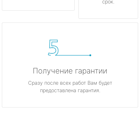
срок.
Получение гарантии
Сразу после всех работ Вам будет
предоставлена гарантия.