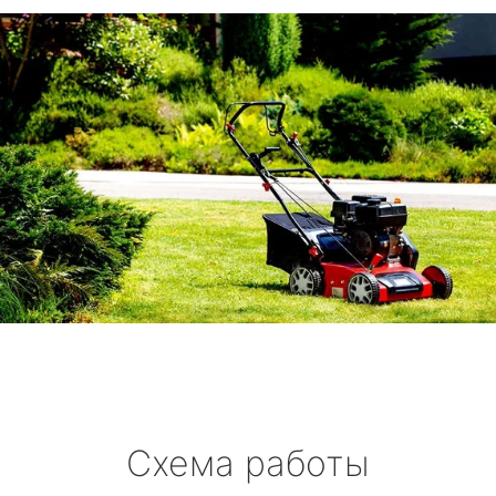
Схема работы