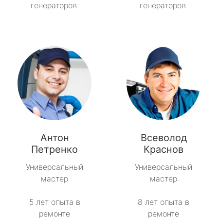
генераторов.
генераторов.
Антон
Всеволод
Петренко
Краснов
Универсальный
Универсальный
мастер
мастер
5 лет опыта в
8 лет опыта в
ремонте
ремонте