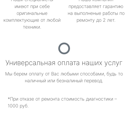
имеют при себе
предоставляет гарантию
оригинальные
на выполненые работы по
комплектующие от любой
ремонту до 2 лет.
техники.
Универсальная оплата наших услуг
Мы берем оплату от Вас любыми способами, будь то
наличный или безналиный перевод.
*При отказе от ремонта стоимость диагностики –
1000 руб.