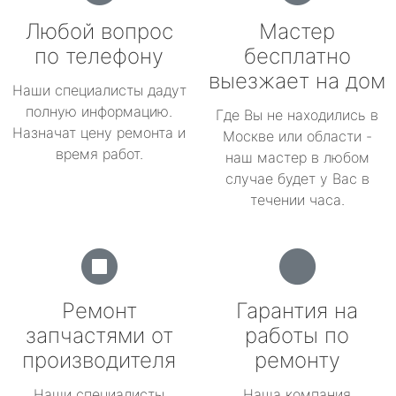
Любой вопрос
Мастер
по телефону
бесплатно
выезжает на дом
Наши специалисты дадут
полную информацию.
Где Вы не находились в
Назначат цену ремонта и
Москве или области -
время работ.
наш мастер в любом
случае будет у Вас в
течении часа.
Ремонт
Гарантия на
запчастями от
работы по
производителя
ремонту
Наши специалисты
Наша компания