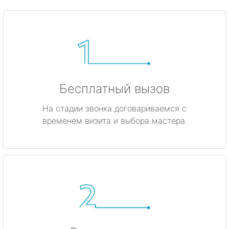
Бесплатный вызов
На стадии звонка договариваемся с
временем визита и выбора мастера.