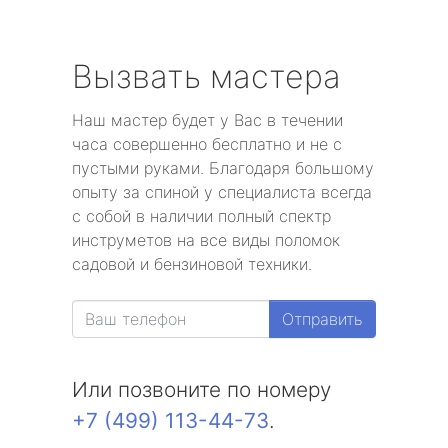
Вызвать мастера
Наш мастер будет у Вас в течении
часа совершенно бесплатно и не с
пустыми руками. Благодаря большому
опыту за спиной у специалиста всегда
с собой в наличии полный спектр
инструметов на все виды поломок
садовой и бензиновой техники.
Отправить
Или позвоните по номеру
+7 (499) 113-44-73
.