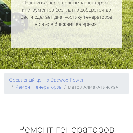
Наш инженер с полным инвентарем
инструментов бесплатно доберется до
Вас и сделает диагностику генераторов
в самое ближайшее время.
Сервисный центр Daewoo Power
Ремонт генераторов
метро Алма-Атинская
Ремонт генераторов