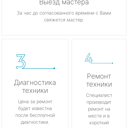
Выезд мастера
За час до согласованного времени с Вами
свяжется мастер.
Ремонт
Диагностика
техники
техники
Специалист
Цена за ремонт
производит
будет известна
ремонт на
после бесплатной
месте и в
диагностики.
короткий