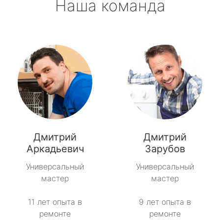
Наша команда
Дмитрий
Дмитрий
Аркадьевич
Зарубов
Универсальный
Универсальный
мастер
мастер
11 лет опыта в
9 лет опыта в
ремонте
ремонте