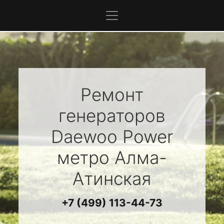
Ремонт
генераторов
Daewoo Power
метро Алма-
Атинская
+7 (499) 113-44-73