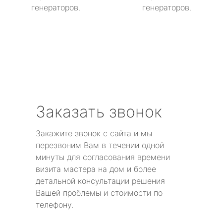
генераторов.
генераторов.
Заказать звонок
Закажите звонок с сайта и мы
перезвоним Вам в течении одной
минуты для согласования времени
визита мастера на дом и более
детальной консультации решения
Вашей проблемы и стоимости по
телефону.