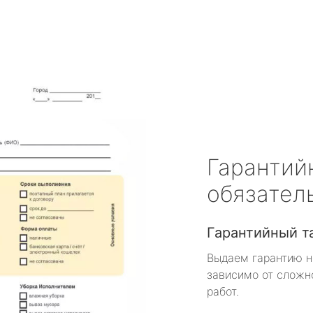
Гарантий
обязател
Гарантийный т
Выдаем гарантию н
зависимо от сложн
работ.