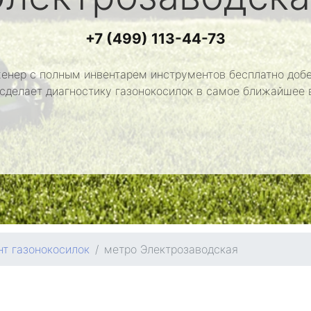
+7 (499) 113-44-73
енер с полным инвентарем инструментов бесплатно добе
 сделает диагностику газонокосилок в самое ближайшее 
т газонокосилок
метро Электрозаводская