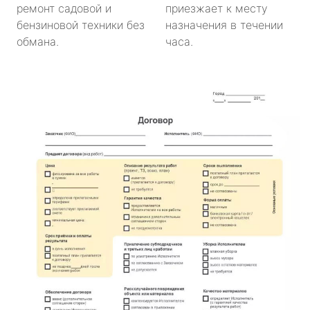
ремонт садовой и
приезжает к месту
бензиновой техники без
назначения в течении
обмана.
часа.