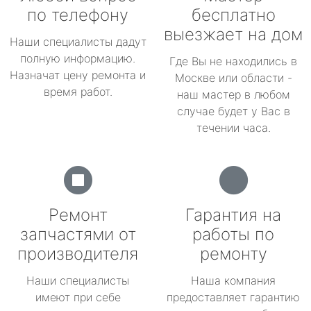
по телефону
бесплатно
выезжает на дом
Наши специалисты дадут
полную информацию.
Где Вы не находились в
Назначат цену ремонта и
Москве или области -
время работ.
наш мастер в любом
случае будет у Вас в
течении часа.
Ремонт
Гарантия на
запчастями от
работы по
производителя
ремонту
Наши специалисты
Наша компания
имеют при себе
предоставляет гарантию