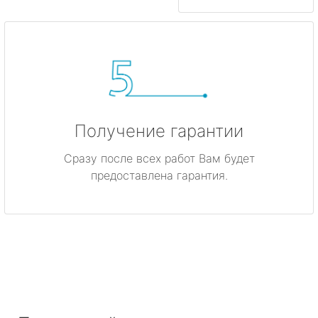
Получение гарантии
Сразу после всех работ Вам будет
предоставлена гарантия.