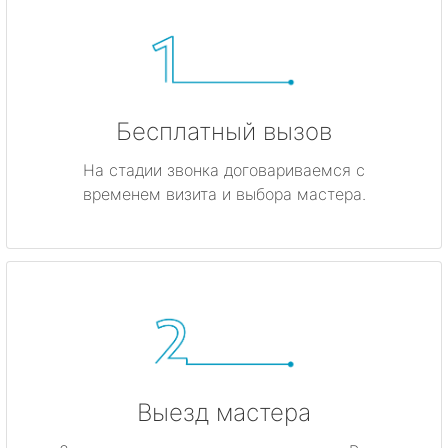
Бесплатный вызов
На стадии звонка договариваемся с
временем визита и выбора мастера.
Выезд мастера