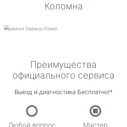
Коломна
Преимущества
официального сервиса
Выезд и диагностика Бесплатно!*
Любой вопрос
Мастер