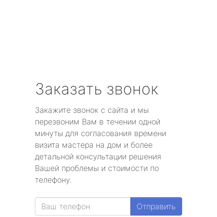
Заказать звонок
Закажите звонок с сайта и мы
перезвоним Вам в течении одной
минуты для согласования времени
визита мастера на дом и более
детальной консультации решения
Вашей проблемы и стоимости по
телефону.
Отправить