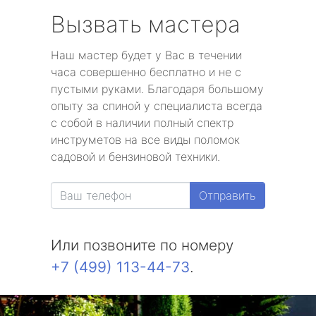
Вызвать мастера
Наш мастер будет у Вас в течении
часа совершенно бесплатно и не с
пустыми руками. Благодаря большому
опыту за спиной у специалиста всегда
с собой в наличии полный спектр
инструметов на все виды поломок
садовой и бензиновой техники.
Отправить
Или позвоните по номеру
+7 (499) 113-44-73
.