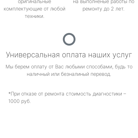
оригинальные
на выполненые работы по
комплектующие от любой
ремонту до 2 лет.
техники.
Универсальная оплата наших услуг
Мы берем оплату от Вас любыми способами, будь то
наличный или безналиный перевод.
*При отказе от ремонта стоимость диагностики –
1000 руб.