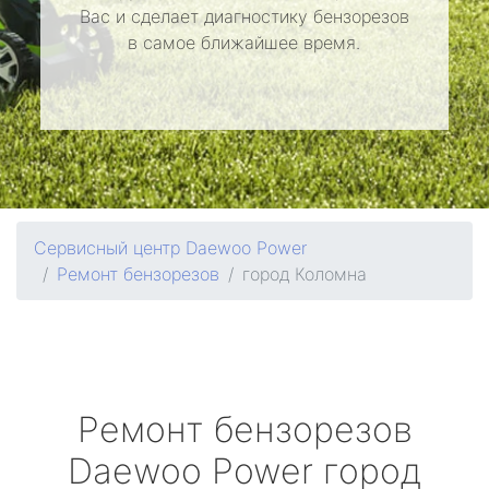
Вас и сделает диагностику бензорезов
в самое ближайшее время.
Сервисный центр Daewoo Power
Ремонт бензорезов
город Коломна
Ремонт бензорезов
Daewoo Power
город