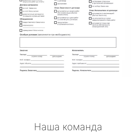
Наша команда