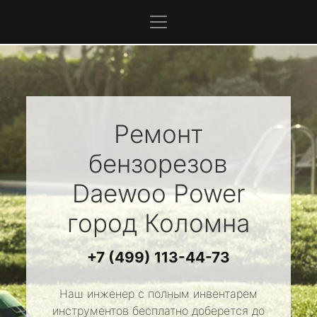
Ремонт
бензорезов
Daewoo Power
город Коломна
+7 (499) 113-44-73
Наш инженер с полным инвентарем
инструментов бесплатно доберется до