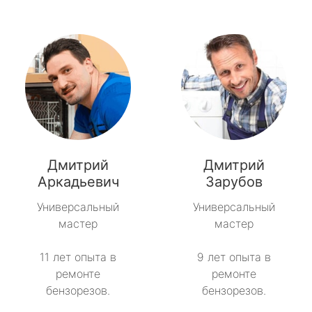
Дмитрий
Дмитрий
Аркадьевич
Зарубов
Универсальный
Универсальный
мастер
мастер
11 лет опыта в
9 лет опыта в
ремонте
ремонте
бензорезов.
бензорезов.