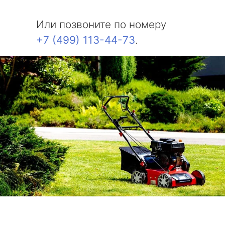
Или позвоните по номеру
+7 (499) 113-44-73
.