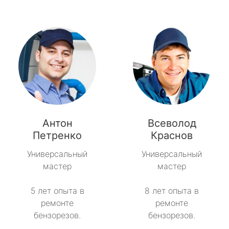
Антон
Всеволод
Петренко
Краснов
Универсальный
Универсальный
мастер
мастер
5 лет опыта в
8 лет опыта в
ремонте
ремонте
бензорезов.
бензорезов.