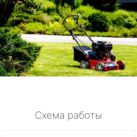
Схема работы