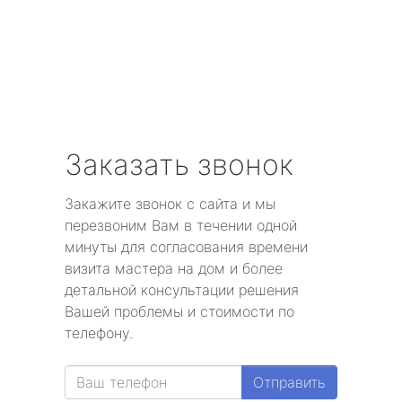
Заказать звонок
Закажите звонок с сайта и мы
перезвоним Вам в течении одной
минуты для согласования времени
визита мастера на дом и более
детальной консультации решения
Вашей проблемы и стоимости по
телефону.
Отправить