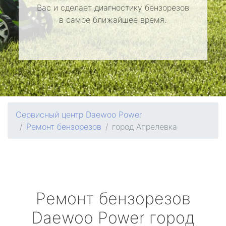
Вас и сделает диагностику бензорезов
в самое ближайшее время.
Сервисный центр Daewoo Power
Ремонт бензорезов
город Апрелевка
Ремонт бензорезов
Daewoo Power
город