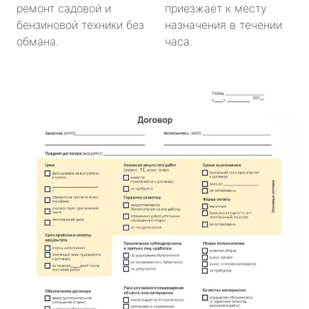
ремонт садовой и
приезжает к месту
бензиновой техники без
назначения в течении
обмана.
часа.