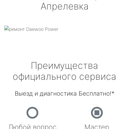
Апрелевка
Преимущества
официального сервиса
Выезд и диагностика Бесплатно!*
Любой вопрос
Мастер