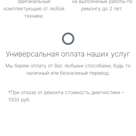
оригинальные
на выполненые работы по
комплектующие от любой
ремонту до 2 лет.
техники.
Универсальная оплата наших услуг
Мы берем оплату от Вас любыми способами, будь то
наличный или безналиный перевод.
*При отказе от ремонта стоимость диагностики –
1000 руб.