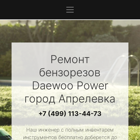
Ремонт
бензорезов
Daewoo Power
город Апрелевка
+7 (499) 113-44-73
Наш инженер с полным инвентарем
инструментов бесплатно доберется до