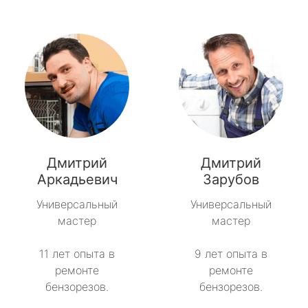
Дмитрий
Дмитрий
Аркадьевич
Зарубов
Универсальный
Универсальный
мастер
мастер
11 лет опыта в
9 лет опыта в
ремонте
ремонте
бензорезов.
бензорезов.