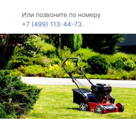
Или позвоните по номеру
+7 (499) 113-44-73
.