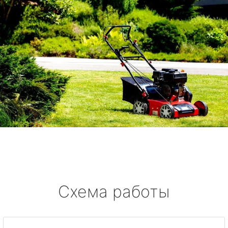
Схема работы