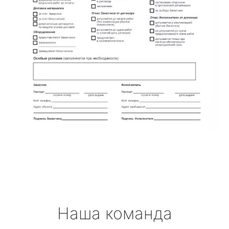
Наша команда