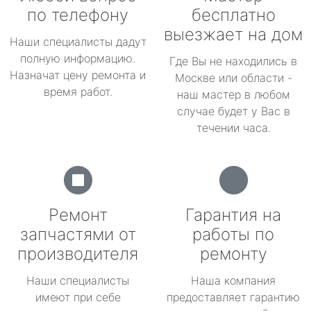
по телефону
бесплатно
выезжает на дом
Наши специалисты дадут
полную информацию.
Где Вы не находились в
Назначат цену ремонта и
Москве или области -
время работ.
наш мастер в любом
случае будет у Вас в
течении часа.
Ремонт
Гарантия на
запчастями от
работы по
производителя
ремонту
Наши специалисты
Наша компания
имеют при себе
предоставляет гарантию