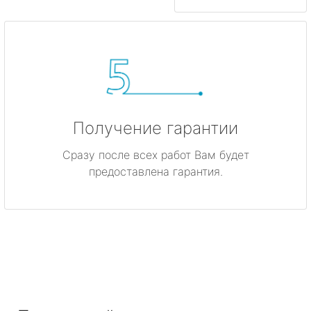
Получение гарантии
Сразу после всех работ Вам будет
предоставлена гарантия.