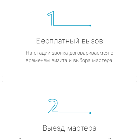
Бесплатный вызов
На стадии звонка договариваемся с
временем визита и выбора мастера.
Выезд мастера