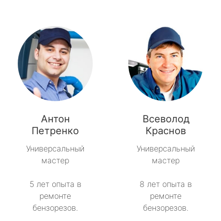
Антон
Всеволод
Петренко
Краснов
Универсальный
Универсальный
мастер
мастер
5 лет опыта в
8 лет опыта в
ремонте
ремонте
бензорезов.
бензорезов.