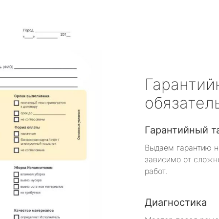
Гарантий
обязател
Гарантийный т
Выдаем гарантию н
зависимо от сложн
работ.
Диагностика