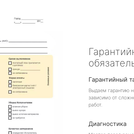
Гарантий
обязател
Гарантийный т
Выдаем гарантию н
зависимо от сложн
работ.
Диагностика