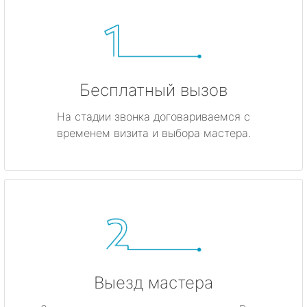
Бесплатный вызов
На стадии звонка договариваемся с
временем визита и выбора мастера.
Выезд мастера