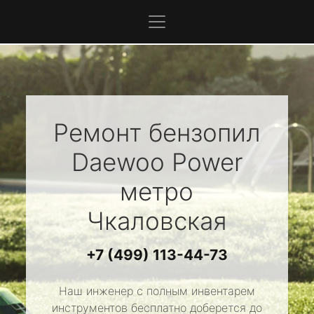
Ремонт бензопил
Daewoo Power
метро
Чкаловская
+7 (499) 113-44-73
Наш инженер с полным инвентарем
инструментов бесплатно доберется до