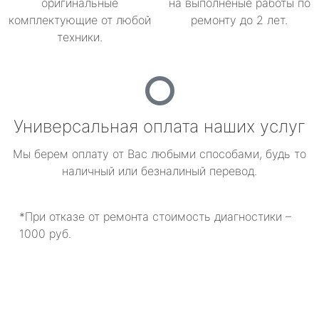
оригинальные
на выполненые работы по
комплектующие от любой
ремонту до 2 лет.
техники.
Универсальная оплата наших услуг
Мы берем оплату от Вас любыми способами, будь то
наличный или безналиный перевод.
*При отказе от ремонта стоимость диагностики –
1000 руб.