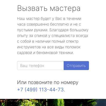
Вызвать мастера
Наш мастер будет у Вас в течении
часа совершенно бесплатно и не с
пустыми руками. Благодаря большому
опыту за спиной у специалиста всегда
с собой в наличии полный спектр
инструметов на все виды поломок
садовой и бензиновой техники.
Отправить
Или позвоните по номеру
+7 (499) 113-44-73
.