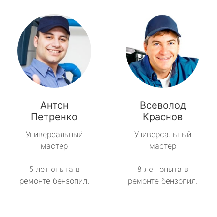
Антон
Всеволод
Петренко
Краснов
Универсальный
Универсальный
мастер
мастер
5 лет опыта в
8 лет опыта в
ремонте бензопил.
ремонте бензопил.