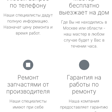
по телефону
бесплатно
выезжает на дом
Наши специалисты дадут
полную информацию.
Где Вы не находились в
Назначат цену ремонта и
Москве или области -
время работ.
наш мастер в любом
случае будет у Вас в
течении часа.
Ремонт
Гарантия на
запчастями от
работы по
производителя
ремонту
Наши специалисты
Наша компания
имеют при себе
предоставляет гарантию