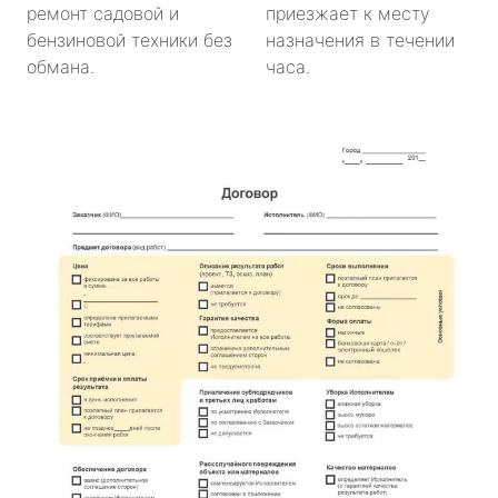
ремонт садовой и
приезжает к месту
бензиновой техники без
назначения в течении
обмана.
часа.