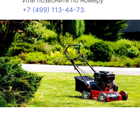
Или позвоните по номеру
+7 (499) 113-44-73
.