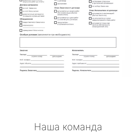
Наша команда