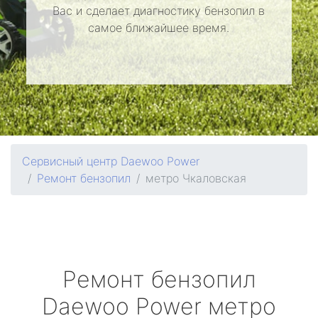
Вас и сделает диагностику бензопил в
самое ближайшее время.
Сервисный центр Daewoo Power
Ремонт бензопил
метро Чкаловская
Ремонт бензопил
Daewoo Power
метро