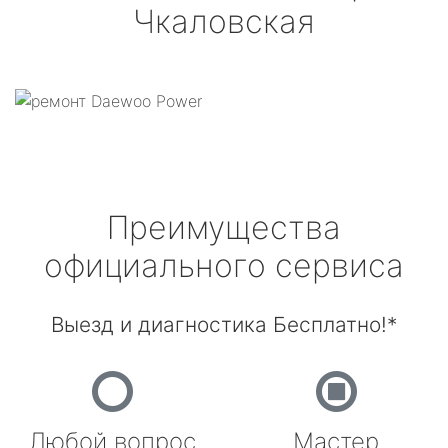
Чкаловская
Преимущества
официального сервиса
Выезд и диагностика Бесплатно!*
Любой вопрос
Мастер