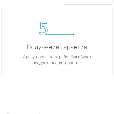
Получение гарантии
Сразу после всех работ Вам будет
предоставлена гарантия.