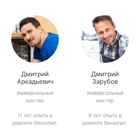
Дмитрий
Дмитрий
Аркадьевич
Зарубов
Универсальный
Универсальный
мастер
мастер
11 лет опыта в
9 лет опыта в
ремонте бензопил.
ремонте бензопил.