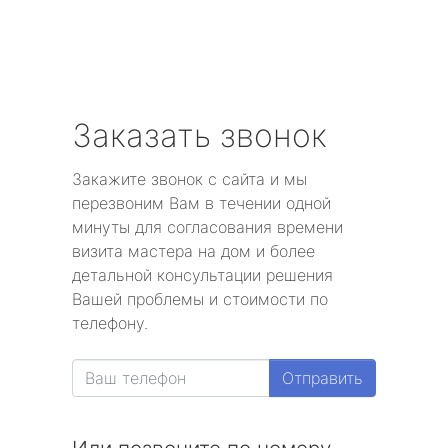
Заказать звонок
Закажите звонок с сайта и мы
перезвоним Вам в течении одной
минуты для согласования времени
визита мастера на дом и более
детальной консультации решения
Вашей проблемы и стоимости по
телефону.
Отправить