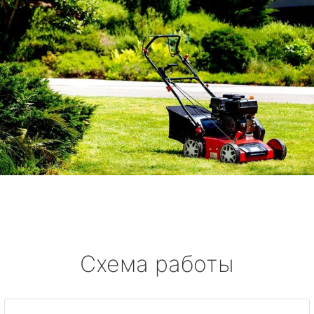
Схема работы