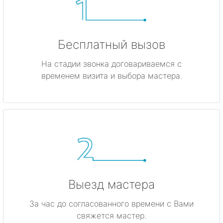
Бесплатный вызов
На стадии звонка договариваемся с
временем визита и выбора мастера.
Выезд мастера
За час до согласованного времени с Вами
свяжется мастер.