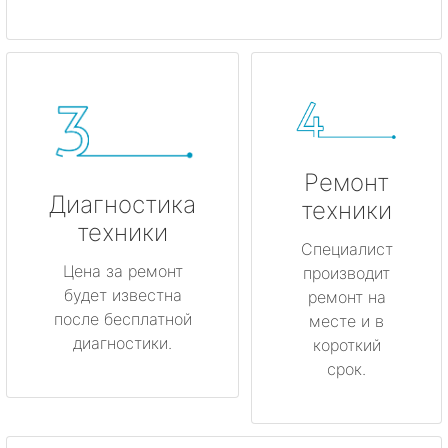
Ремонт
Диагностика
техники
техники
Специалист
Цена за ремонт
производит
будет известна
ремонт на
после бесплатной
месте и в
диагностики.
короткий
срок.