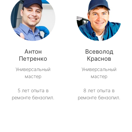
Антон
Всеволод
Петренко
Краснов
Универсальный
Универсальный
мастер
мастер
5 лет опыта в
8 лет опыта в
ремонте бензопил.
ремонте бензопил.