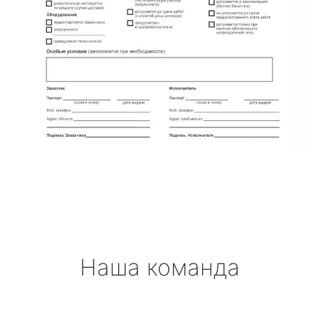
Наша команда