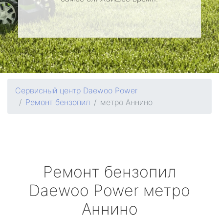
Сервисный центр Daewoo Power
Ремонт бензопил
метро Аннино
Ремонт бензопил
Daewoo Power
метро
Аннино