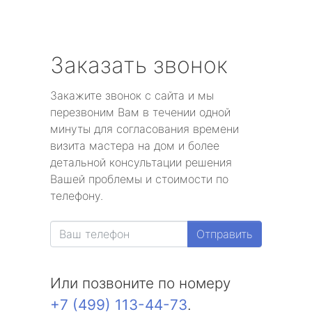
Заказать звонок
Закажите звонок с сайта и мы
перезвоним Вам в течении одной
минуты для согласования времени
визита мастера на дом и более
детальной консультации решения
Вашей проблемы и стоимости по
телефону.
Отправить
Или позвоните по номеру
+7 (499) 113-44-73
.