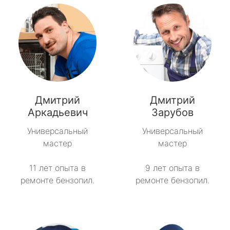
Дмитрий
Дмитрий
Аркадьевич
Зарубов
Универсальный
Универсальный
мастер
мастер
11 лет опыта в
9 лет опыта в
ремонте бензопил.
ремонте бензопил.