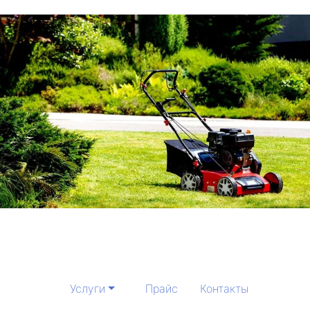
Услуги
Прайс
Контакты