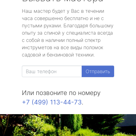
Наш мастер будет у Вас в течении
часа совершенно бесплатно и не с
пустыми руками. Благодаря большому
опыту за спиной у специалиста всегда
с собой в наличии полный спектр
инструметов на все виды поломок
садовой и бензиновой техники.
Отправить
Или позвоните по номеру
+7 (499) 113-44-73
.