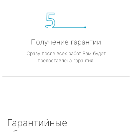
Получение гарантии
Сразу после всех работ Вам будет
предоставлена гарантия.
Гарантийные