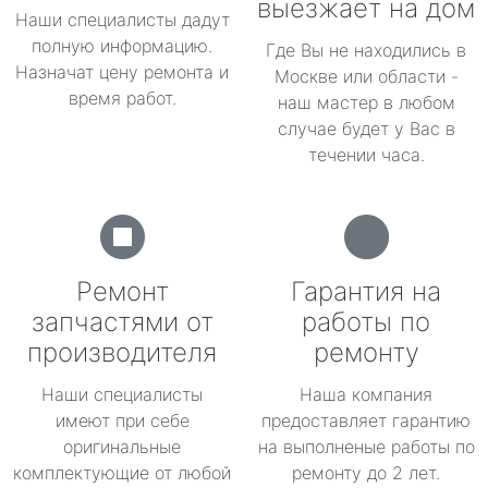
выезжает на дом
Наши специалисты дадут
полную информацию.
Где Вы не находились в
Назначат цену ремонта и
Москве или области -
время работ.
наш мастер в любом
случае будет у Вас в
течении часа.
Ремонт
Гарантия на
запчастями от
работы по
производителя
ремонту
Наши специалисты
Наша компания
имеют при себе
предоставляет гарантию
оригинальные
на выполненые работы по
комплектующие от любой
ремонту до 2 лет.