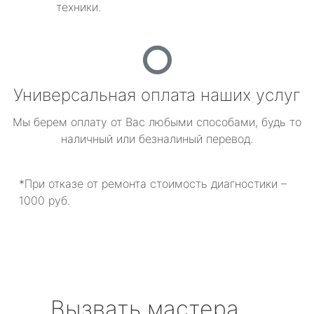
техники.
Универсальная оплата наших услуг
Мы берем оплату от Вас любыми способами, будь то
наличный или безналиный перевод.
*При отказе от ремонта стоимость диагностики –
1000 руб.
Вызвать мастера