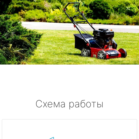
Схема работы