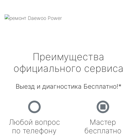
Преимущества
официального сервиса
Выезд и диагностика Бесплатно!*
Любой вопрос
Мастер
по телефону
бесплатно