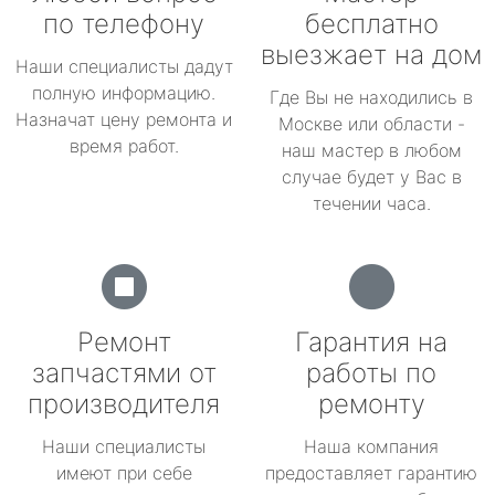
по телефону
бесплатно
выезжает на дом
Наши специалисты дадут
полную информацию.
Где Вы не находились в
Назначат цену ремонта и
Москве или области -
время работ.
наш мастер в любом
случае будет у Вас в
течении часа.
Ремонт
Гарантия на
запчастями от
работы по
производителя
ремонту
Наши специалисты
Наша компания
имеют при себе
предоставляет гарантию