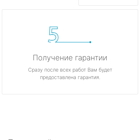
Получение гарантии
Сразу после всех работ Вам будет
предоставлена гарантия.