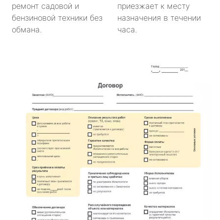
ремонт садовой и
приезжает к месту
бензиновой техники без
назначения в течении
обмана.
часа.