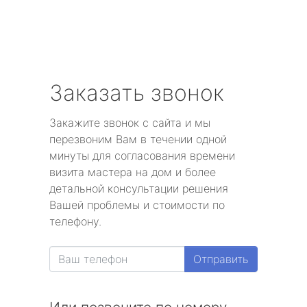
Заказать звонок
Закажите звонок с сайта и мы
перезвоним Вам в течении одной
минуты для согласования времени
визита мастера на дом и более
детальной консультации решения
Вашей проблемы и стоимости по
телефону.
Отправить