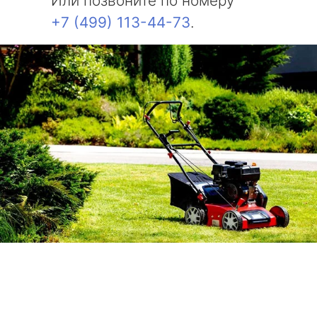
Или позвоните по номеру
+7 (499) 113-44-73
.