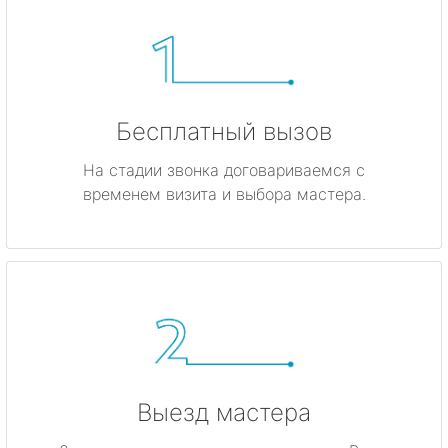
Бесплатный вызов
На стадии звонка договариваемся с
временем визита и выбора мастера.
Выезд мастера