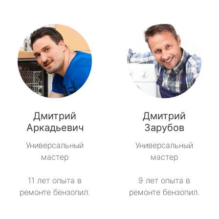
Дмитрий
Дмитрий
Аркадьевич
Зарубов
Универсальный
Универсальный
мастер
мастер
11 лет опыта в
9 лет опыта в
ремонте бензопил.
ремонте бензопил.