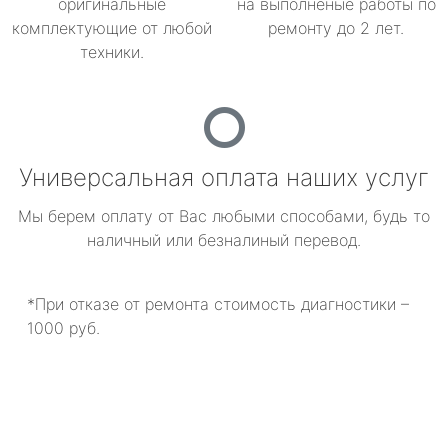
оригинальные
на выполненые работы по
комплектующие от любой
ремонту до 2 лет.
техники.
Универсальная оплата наших услуг
Мы берем оплату от Вас любыми способами, будь то
наличный или безналиный перевод.
*При отказе от ремонта стоимость диагностики –
1000 руб.