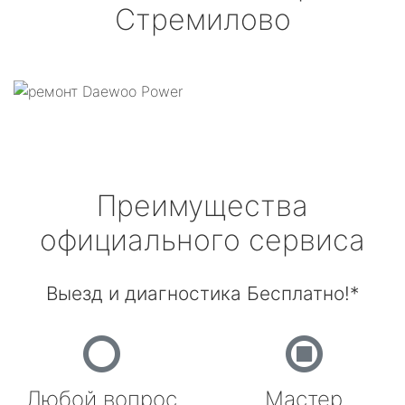
Стремилово
Преимущества
официального сервиса
Выезд и диагностика Бесплатно!*
Любой вопрос
Мастер