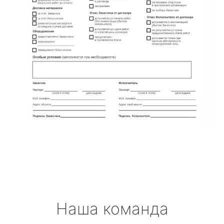
Наша команда