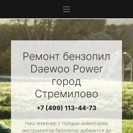
Ремонт бензопил
Daewoo Power
город
Стремилово
+7 (499) 113-44-73
Наш инженер с полным инвентарем
инструментов бесплатно доберется до