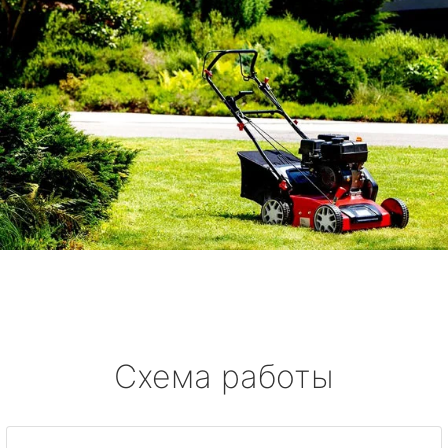
Схема работы