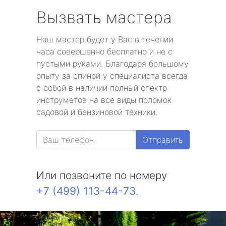
Вызвать мастера
Наш мастер будет у Вас в течении
часа совершенно бесплатно и не с
пустыми руками. Благодаря большому
опыту за спиной у специалиста всегда
с собой в наличии полный спектр
инструметов на все виды поломок
садовой и бензиновой техники.
Отправить
Или позвоните по номеру
+7 (499) 113-44-73
.