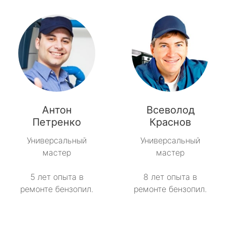
Антон
Всеволод
Петренко
Краснов
Универсальный
Универсальный
мастер
мастер
5 лет опыта в
8 лет опыта в
ремонте бензопил.
ремонте бензопил.