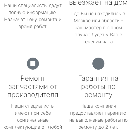
выезжает на дом
Наши специалисты дадут
полную информацию.
Где Вы не находились в
Назначат цену ремонта и
Москве или области -
время работ.
наш мастер в любом
случае будет у Вас в
течении часа.
Ремонт
Гарантия на
запчастями от
работы по
производителя
ремонту
Наши специалисты
Наша компания
имеют при себе
предоставляет гарантию
оригинальные
на выполненые работы по
комплектующие от любой
ремонту до 2 лет.