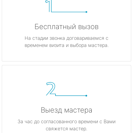
Бесплатный вызов
На стадии звонка договариваемся с
временем визита и выбора мастера.
Выезд мастера
За час до согласованного времени с Вами
свяжется мастер.