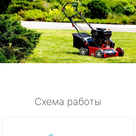
Схема работы