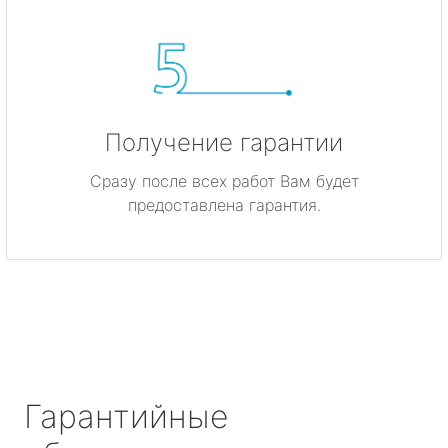
Получение гарантии
Сразу после всех работ Вам будет
предоставлена гарантия.
Гарантийные