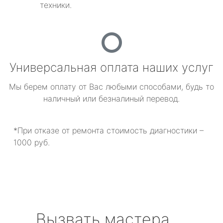
техники.
Универсальная оплата наших услуг
Мы берем оплату от Вас любыми способами, будь то
наличный или безналиный перевод.
*При отказе от ремонта стоимость диагностики –
1000 руб.
Вызвать мастера