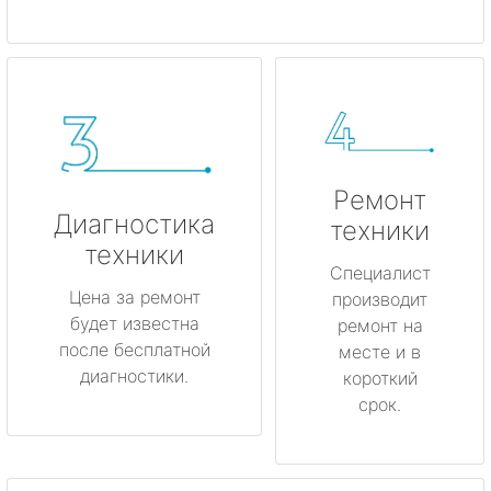
Ремонт
Диагностика
техники
техники
Специалист
Цена за ремонт
производит
будет известна
ремонт на
после бесплатной
месте и в
диагностики.
короткий
срок.