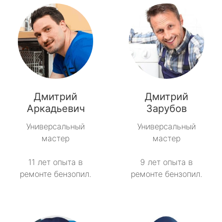
Дмитрий
Дмитрий
Аркадьевич
Зарубов
Универсальный
Универсальный
мастер
мастер
11 лет опыта в
9 лет опыта в
ремонте бензопил.
ремонте бензопил.