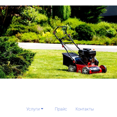
Услуги
Прайс
Контакты