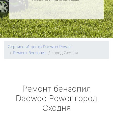
Сервисный центр Daewoo Power
Ремонт бензопил
город Сходня
Ремонт бензопил
Daewoo Power
город
Сходня