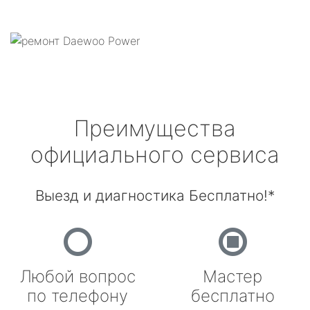
Преимущества
официального сервиса
Выезд и диагностика Бесплатно!*
Любой вопрос
Мастер
по телефону
бесплатно