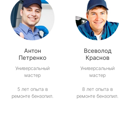
Антон
Всеволод
Петренко
Краснов
Универсальный
Универсальный
мастер
мастер
5 лет опыта в
8 лет опыта в
ремонте бензопил.
ремонте бензопил.