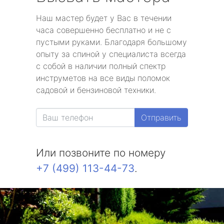
Наш мастер будет у Вас в течении
часа совершенно бесплатно и не с
пустыми руками. Благодаря большому
опыту за спиной у специалиста всегда
с собой в наличии полный спектр
инструметов на все виды поломок
садовой и бензиновой техники.
Отправить
Или позвоните по номеру
+7 (499) 113-44-73
.