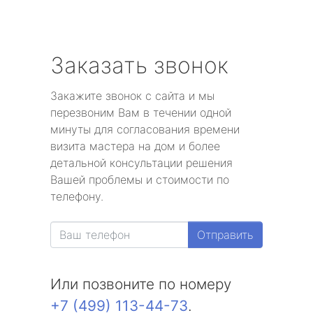
Заказать звонок
Закажите звонок с сайта и мы
перезвоним Вам в течении одной
минуты для согласования времени
визита мастера на дом и более
детальной консультации решения
Вашей проблемы и стоимости по
телефону.
Отправить
Или позвоните по номеру
+7 (499) 113-44-73
.