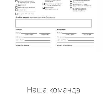
Наша команда