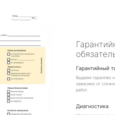
Гарантий
обязател
Гарантийный т
Выдаем гарантию н
зависимо от сложн
работ.
Диагностика