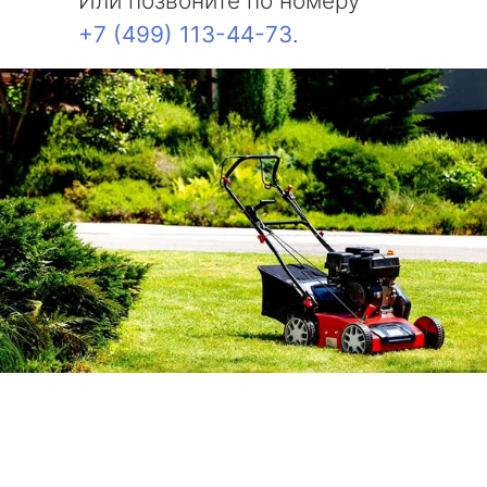
Или позвоните по номеру
+7 (499) 113-44-73
.