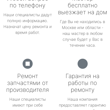
по телефону
бесплатно
выезжает на дом
Наши специалисты дадут
полную информацию.
Где Вы не находились в
Назначат цену ремонта и
Москве или области -
время работ.
наш мастер в любом
случае будет у Вас в
течении часа.
Ремонт
Гарантия на
запчастями от
работы по
производителя
ремонту
Наши специалисты
Наша компания
имеют при себе
предоставляет гарантию