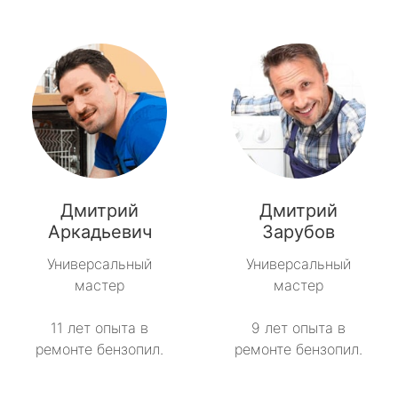
Дмитрий
Дмитрий
Аркадьевич
Зарубов
Универсальный
Универсальный
мастер
мастер
11 лет опыта в
9 лет опыта в
ремонте бензопил.
ремонте бензопил.