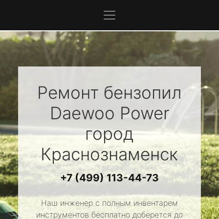
Ремонт бензопил
Daewoo Power
город
Краснознаменск
+7 (499) 113-44-73
Наш инженер с полным инвентарем
инструментов бесплатно доберется до