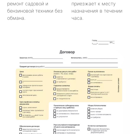
ремонт садовой и
приезжает к месту
бензиновой техники без
назначения в течении
обмана.
часа.