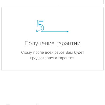
Получение гарантии
Сразу после всех работ Вам будет
предоставлена гарантия.