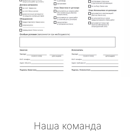
Наша команда