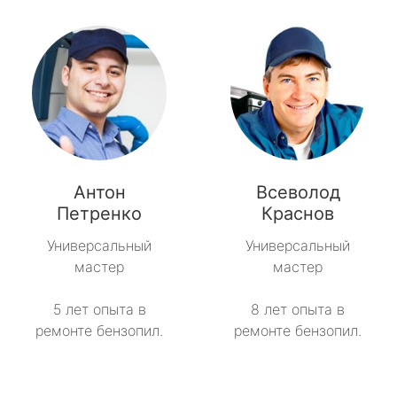
Антон
Всеволод
Петренко
Краснов
Универсальный
Универсальный
мастер
мастер
5 лет опыта в
8 лет опыта в
ремонте бензопил.
ремонте бензопил.