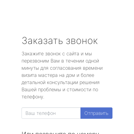
Заказать звонок
Закажите звонок с сайта и мы
перезвоним Вам в течении одной
минуты для согласования времени
визита мастера на дом и более
детальной консультации решения
Вашей проблемы и стоимости по
телефону.
Отправить