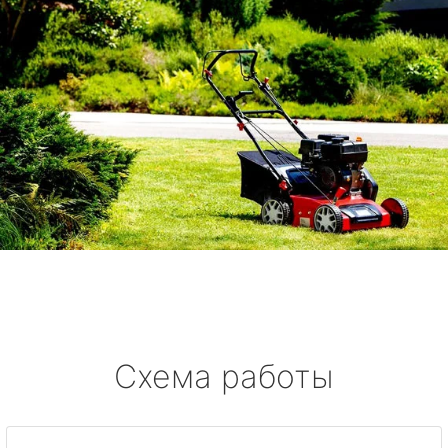
Схема работы