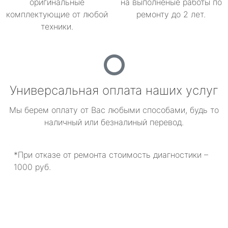
оригинальные
на выполненые работы по
комплектующие от любой
ремонту до 2 лет.
техники.
Универсальная оплата наших услуг
Мы берем оплату от Вас любыми способами, будь то
наличный или безналиный перевод.
*При отказе от ремонта стоимость диагностики –
1000 руб.