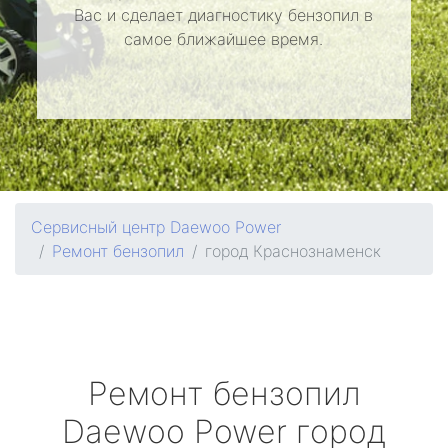
Вас и сделает диагностику бензопил в
самое ближайшее время.
Сервисный центр Daewoo Power
Ремонт бензопил
город Краснознаменск
Ремонт бензопил
Daewoo Power
город