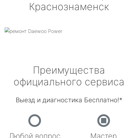
Краснознаменск
Преимущества
официального сервиса
Выезд и диагностика Бесплатно!*
Любой вопрос
Мастер