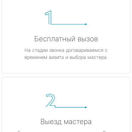
Бесплатный вызов
На стадии звонка договариваемся с
временем визита и выбора мастера.
Выезд мастера