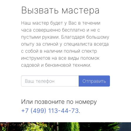
Вызвать мастера
Наш мастер будет у Вас в течении
часа совершенно бесплатно и не с
пустыми руками. Благодаря большому
опыту за спиной у специалиста всегда
с собой в наличии полный спектр
инструметов на все виды поломок
садовой и бензиновой техники.
Отправить
Или позвоните по номеру
+7 (499) 113-44-73
.