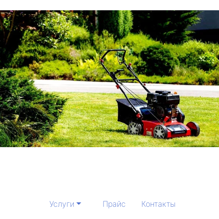
Услуги
Прайс
Контакты