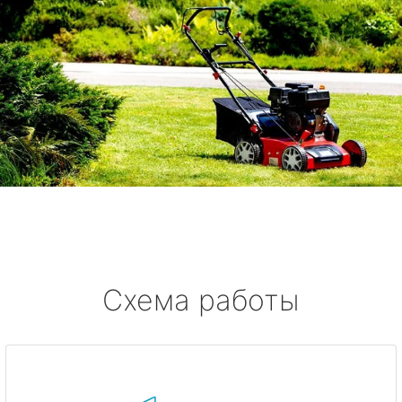
Схема работы