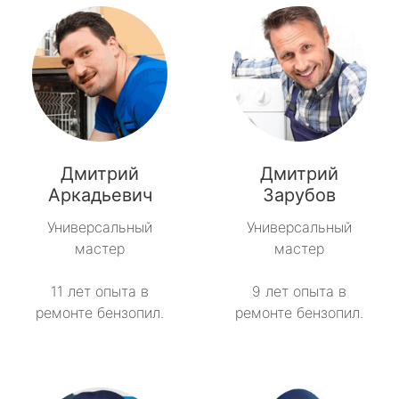
Дмитрий
Дмитрий
Аркадьевич
Зарубов
Универсальный
Универсальный
мастер
мастер
11 лет опыта в
9 лет опыта в
ремонте бензопил.
ремонте бензопил.