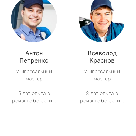
Антон
Всеволод
Петренко
Краснов
Универсальный
Универсальный
мастер
мастер
5 лет опыта в
8 лет опыта в
ремонте бензопил.
ремонте бензопил.