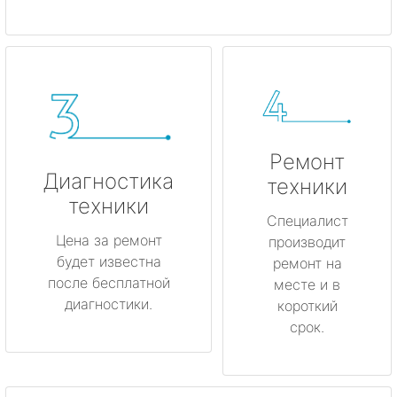
Ремонт
Диагностика
техники
техники
Специалист
Цена за ремонт
производит
будет известна
ремонт на
после бесплатной
месте и в
диагностики.
короткий
срок.