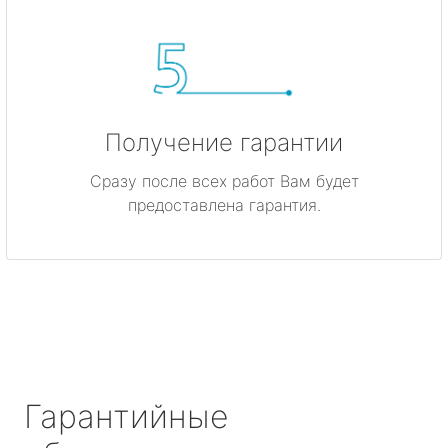
Получение гарантии
Сразу после всех работ Вам будет
предоставлена гарантия.
Гарантийные