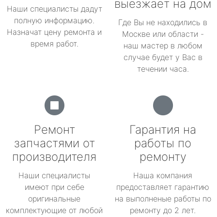
выезжает на дом
Наши специалисты дадут
полную информацию.
Где Вы не находились в
Назначат цену ремонта и
Москве или области -
время работ.
наш мастер в любом
случае будет у Вас в
течении часа.
Ремонт
Гарантия на
запчастями от
работы по
производителя
ремонту
Наши специалисты
Наша компания
имеют при себе
предоставляет гарантию
оригинальные
на выполненые работы по
комплектующие от любой
ремонту до 2 лет.