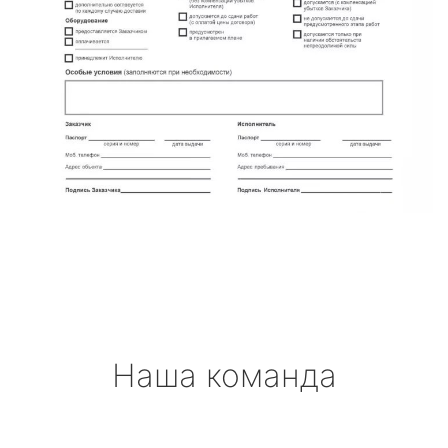
Наша команда