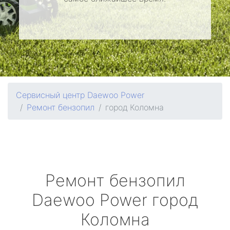
Сервисный центр Daewoo Power
Ремонт бензопил
город Коломна
Ремонт бензопил
Daewoo Power
город
Коломна