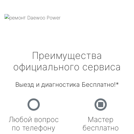
Преимущества
официального сервиса
Выезд и диагностика Бесплатно!*
Любой вопрос
Мастер
по телефону
бесплатно