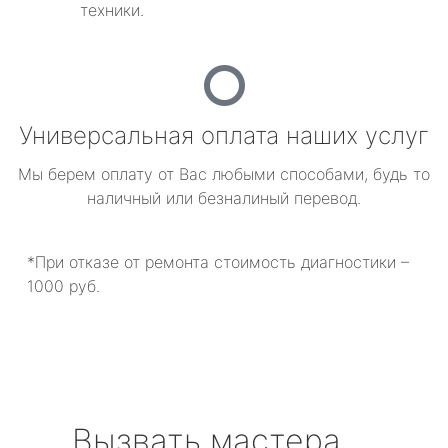
техники.
Универсальная оплата наших услуг
Мы берем оплату от Вас любыми способами, будь то
наличный или безналиный перевод.
*При отказе от ремонта стоимость диагностики –
1000 руб.
Вызвать мастера