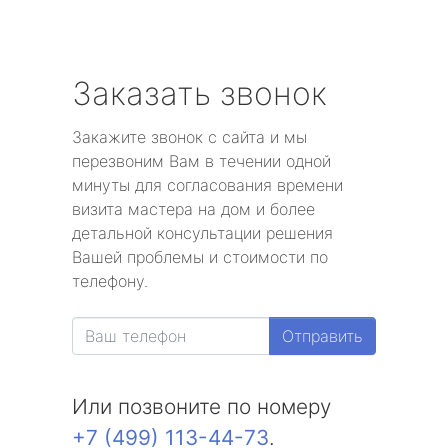
Заказать звонок
Закажите звонок с сайта и мы
перезвоним Вам в течении одной
минуты для согласования времени
визита мастера на дом и более
детальной консультации решения
Вашей проблемы и стоимости по
телефону.
Отправить
Или позвоните по номеру
+7 (499) 113-44-73
.