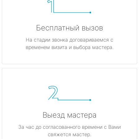
Бесплатный вызов
На стадии звонка договариваемся с
временем визита и выбора мастера.
Выезд мастера
За час до согласованного времени с Вами
свяжется мастер.