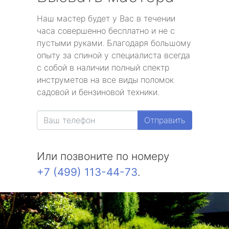
Наш мастер будет у Вас в течении
часа совершенно бесплатно и не с
пустыми руками. Благодаря большому
опыту за спиной у специалиста всегда
с собой в наличии полный спектр
инструметов на все виды поломок
садовой и бензиновой техники.
Отправить
Или позвоните по номеру
+7 (499) 113-44-73
.