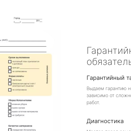
Гарантий
обязател
Гарантийный т
Выдаем гарантию н
зависимо от сложн
работ.
Диагностика