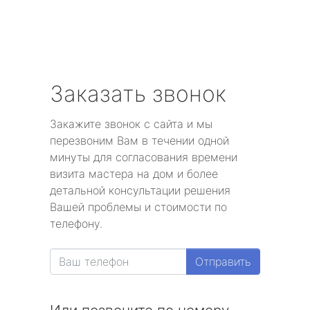
Заказать звонок
Закажите звонок с сайта и мы
перезвоним Вам в течении одной
минуты для согласования времени
визита мастера на дом и более
детальной консультации решения
Вашей проблемы и стоимости по
телефону.
Отправить