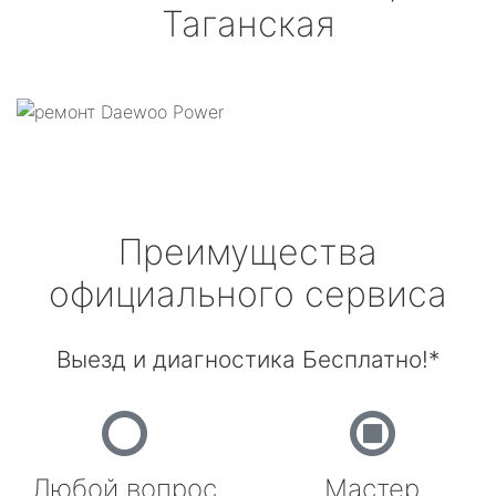
Таганская
Преимущества
официального сервиса
Выезд и диагностика Бесплатно!*
Любой вопрос
Мастер