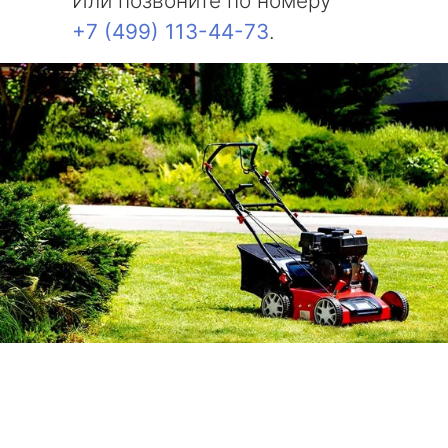
Или позвоните по номеру
+7 (499) 113-44-73
.