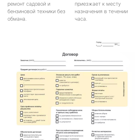
ремонт садовой и
приезжает к месту
бензиновой техники без
назначения в течении
обмана.
часа.