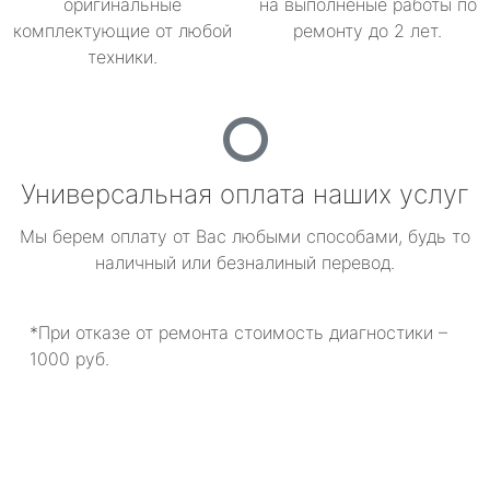
оригинальные
на выполненые работы по
комплектующие от любой
ремонту до 2 лет.
техники.
Универсальная оплата наших услуг
Мы берем оплату от Вас любыми способами, будь то
наличный или безналиный перевод.
*При отказе от ремонта стоимость диагностики –
1000 руб.