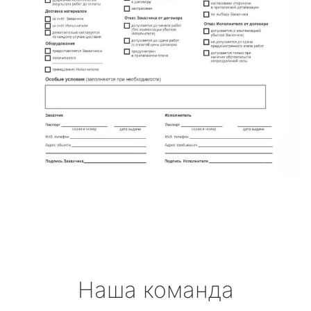
Наша команда