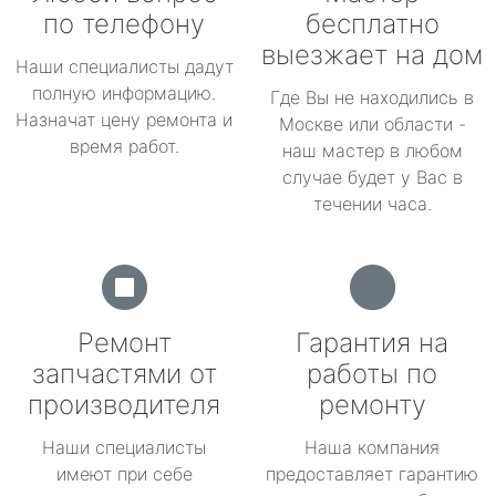
по телефону
бесплатно
выезжает на дом
Наши специалисты дадут
полную информацию.
Где Вы не находились в
Назначат цену ремонта и
Москве или области -
время работ.
наш мастер в любом
случае будет у Вас в
течении часа.
Ремонт
Гарантия на
запчастями от
работы по
производителя
ремонту
Наши специалисты
Наша компания
имеют при себе
предоставляет гарантию