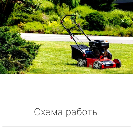
Схема работы