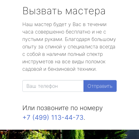
Вызвать мастера
Наш мастер будет у Вас в течении
часа совершенно бесплатно и не с
пустыми руками. Благодаря большому
опыту за спиной у специалиста всегда
с собой в наличии полный спектр
инструметов на все виды поломок
садовой и бензиновой техники.
Отправить
Или позвоните по номеру
+7 (499) 113-44-73
.