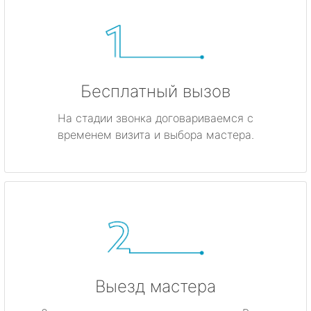
Бесплатный вызов
На стадии звонка договариваемся с
временем визита и выбора мастера.
Выезд мастера