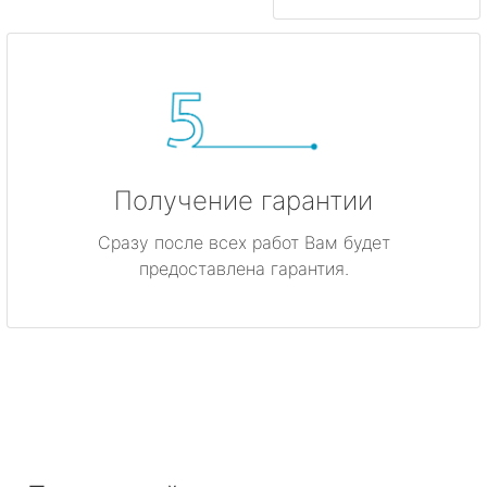
Получение гарантии
Сразу после всех работ Вам будет
предоставлена гарантия.