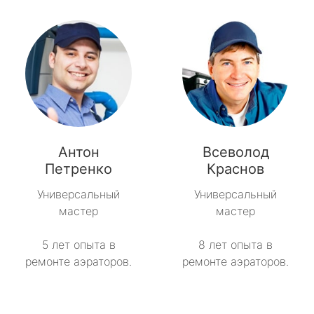
Антон
Всеволод
Петренко
Краснов
Универсальный
Универсальный
мастер
мастер
5 лет опыта в
8 лет опыта в
ремонте аэраторов.
ремонте аэраторов.