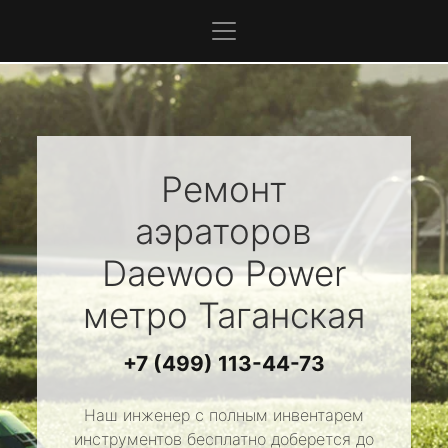
Ремонт
аэраторов
Daewoo Power
метро Таганская
+7 (499) 113-44-73
Наш инженер с полным инвентарем
инструментов бесплатно доберется до