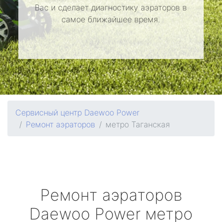
Вас и сделает диагностику аэраторов в
самое ближайшее время.
Сервисный центр Daewoo Power
Ремонт аэраторов
метро Таганская
Ремонт аэраторов
Daewoo Power
метро