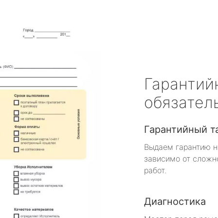
Гарантий
обязател
Гарантийный т
Выдаем гарантию н
зависимо от сложн
работ.
Диагностика