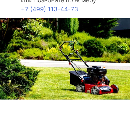
Или позвоните по номеру
+7 (499) 113-44-73
.