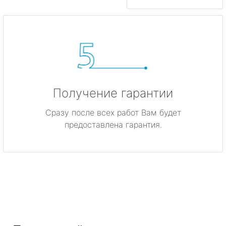
Получение гарантии
Сразу после всех работ Вам будет
предоставлена гарантия.