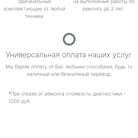
оригинальные
на выполненые работы по
комплектующие от любой
ремонту до 2 лет.
техники.
Универсальная оплата наших услуг
Мы берем оплату от Вас любыми способами, будь то
наличный или безналиный перевод.
*При отказе от ремонта стоимость диагностики –
1000 руб.