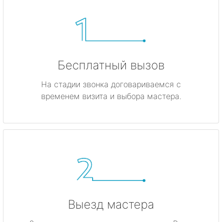
Бесплатный вызов
На стадии звонка договариваемся с
временем визита и выбора мастера.
Выезд мастера