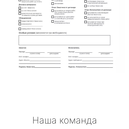
Наша команда