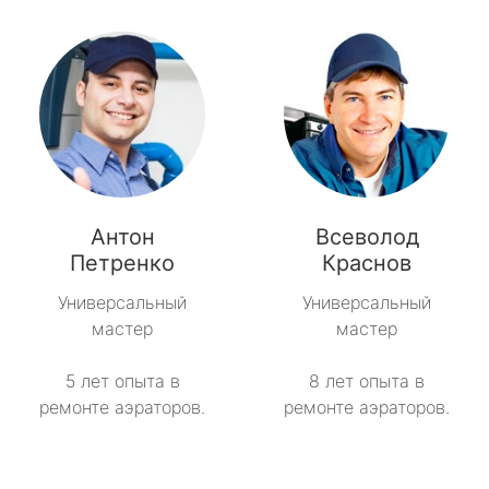
Антон
Всеволод
Петренко
Краснов
Универсальный
Универсальный
мастер
мастер
5 лет опыта в
8 лет опыта в
ремонте аэраторов.
ремонте аэраторов.