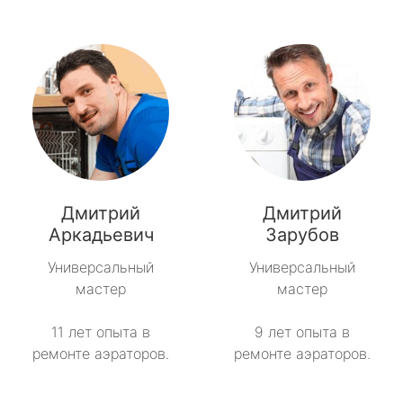
Дмитрий
Дмитрий
Аркадьевич
Зарубов
Универсальный
Универсальный
мастер
мастер
11 лет опыта в
9 лет опыта в
ремонте аэраторов.
ремонте аэраторов.