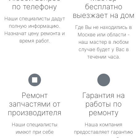
по телефону
бесплатно
выезжает на дом
Наши специалисты дадут
полную информацию.
Где Вы не находились в
Назначат цену ремонта и
Москве или области -
время работ.
наш мастер в любом
случае будет у Вас в
течении часа.
Ремонт
Гарантия на
запчастями от
работы по
производителя
ремонту
Наши специалисты
Наша компания
имеют при себе
предоставляет гарантию