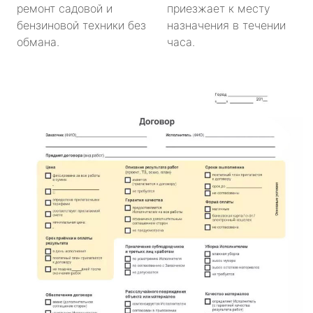
ремонт садовой и
приезжает к месту
бензиновой техники без
назначения в течении
обмана.
часа.