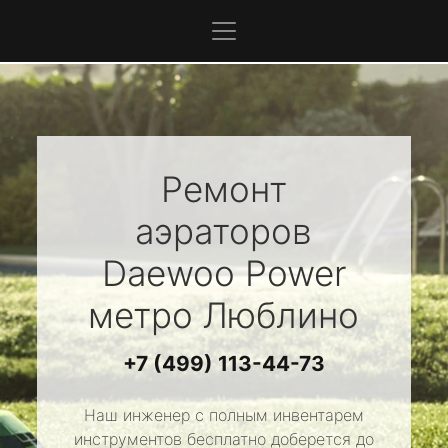
Ремонт
аэраторов
Daewoo Power
метро Люблино
+7 (499) 113-44-73
Наш инженер с полным инвентарем
инструментов бесплатно доберется до