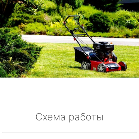
Схема работы