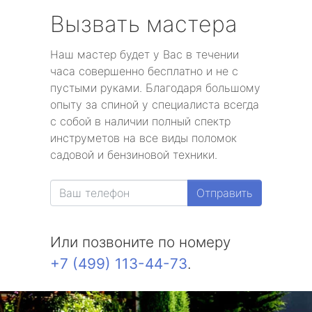
Вызвать мастера
Наш мастер будет у Вас в течении
часа совершенно бесплатно и не с
пустыми руками. Благодаря большому
опыту за спиной у специалиста всегда
с собой в наличии полный спектр
инструметов на все виды поломок
садовой и бензиновой техники.
Отправить
Или позвоните по номеру
+7 (499) 113-44-73
.