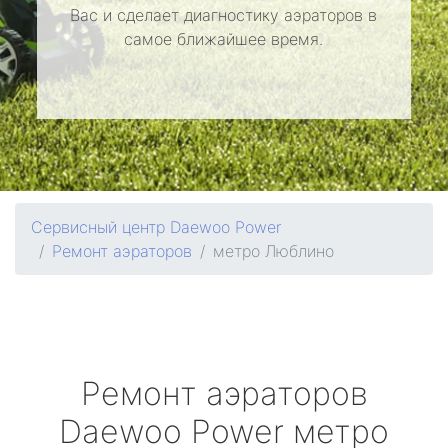
Вас и сделает диагностику аэраторов в
самое ближайшее время.
Сервисный центр Daewoo Power
Ремонт аэраторов
метро Люблино
Ремонт аэраторов
Daewoo Power
метро