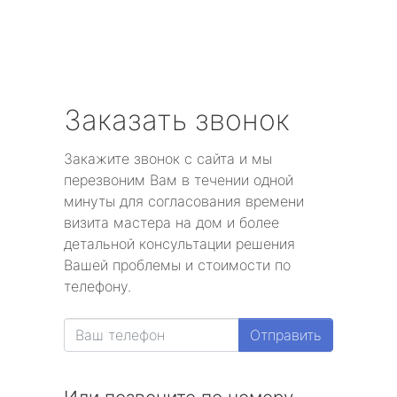
Заказать звонок
Закажите звонок с сайта и мы
перезвоним Вам в течении одной
минуты для согласования времени
визита мастера на дом и более
детальной консультации решения
Вашей проблемы и стоимости по
телефону.
Отправить