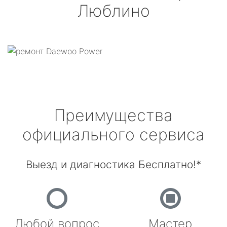
Люблино
Преимущества
официального сервиса
Выезд и диагностика Бесплатно!*
Любой вопрос
Мастер