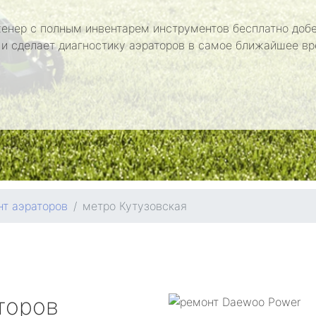
енер с полным инвентарем инструментов бесплатно добе
 и сделает диагностику аэраторов в самое ближайшее вр
т аэраторов
метро Кутузовская
торов