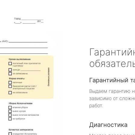
Гарантий
обязател
Гарантийный т
Выдаем гарантию н
зависимо от сложн
работ.
Диагностика