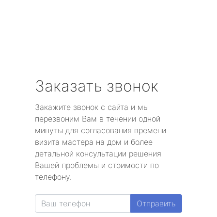
Заказать звонок
Закажите звонок с сайта и мы
перезвоним Вам в течении одной
минуты для согласования времени
визита мастера на дом и более
детальной консультации решения
Вашей проблемы и стоимости по
телефону.
Отправить