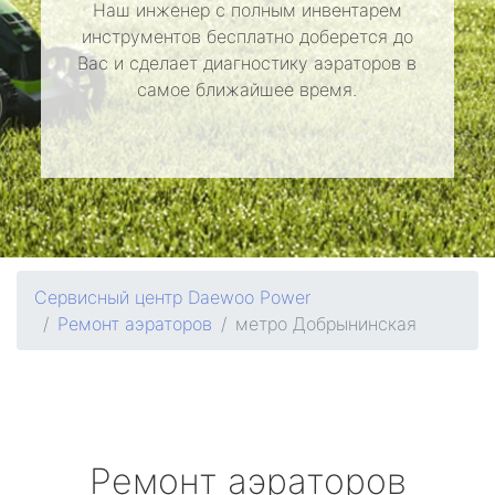
Наш инженер с полным инвентарем
инструментов бесплатно доберется до
Вас и сделает диагностику аэраторов в
самое ближайшее время.
Сервисный центр Daewoo Power
Ремонт аэраторов
метро Добрынинская
Ремонт аэраторов