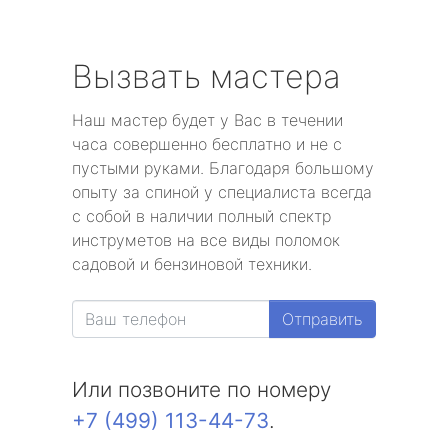
Вызвать мастера
Наш мастер будет у Вас в течении
часа совершенно бесплатно и не с
пустыми руками. Благодаря большому
опыту за спиной у специалиста всегда
с собой в наличии полный спектр
инструметов на все виды поломок
садовой и бензиновой техники.
Отправить
Или позвоните по номеру
+7 (499) 113-44-73
.