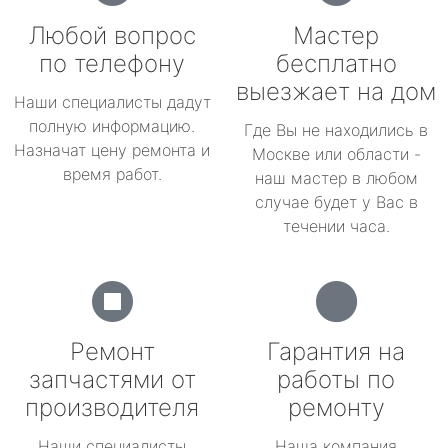
Любой вопрос
Мастер
по телефону
бесплатно
выезжает на дом
Наши специалисты дадут
полную информацию.
Где Вы не находились в
Назначат цену ремонта и
Москве или области -
время работ.
наш мастер в любом
случае будет у Вас в
течении часа.
Ремонт
Гарантия на
запчастями от
работы по
производителя
ремонту
Наши специалисты
Наша компания