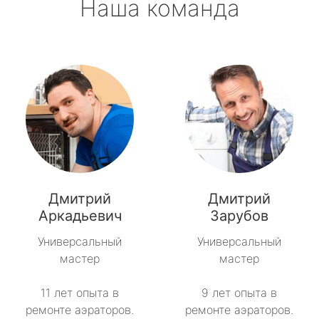
Наша команда
Дмитрий
Дмитрий
Аркадьевич
Зарубов
Универсальный
Универсальный
мастер
мастер
11 лет опыта в
9 лет опыта в
ремонте аэраторов.
ремонте аэраторов.