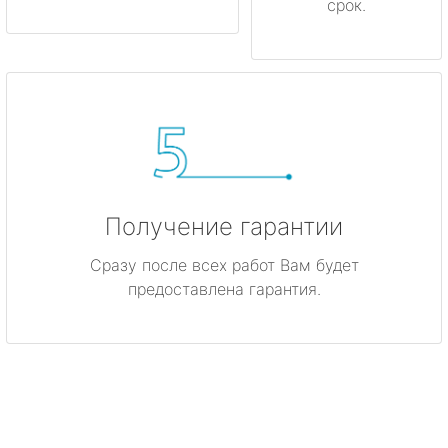
срок.
Получение гарантии
Сразу после всех работ Вам будет
предоставлена гарантия.