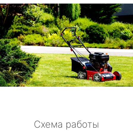
Схема работы