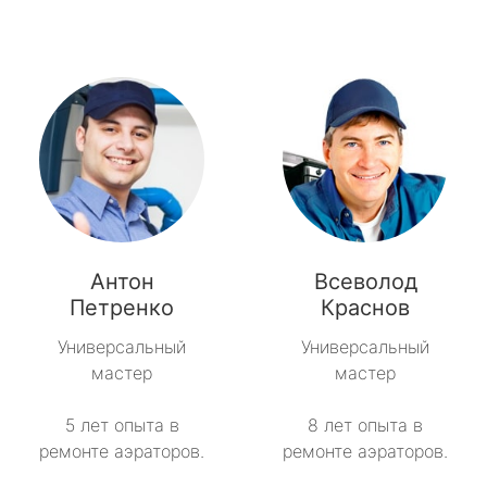
Антон
Всеволод
Петренко
Краснов
Универсальный
Универсальный
мастер
мастер
5 лет опыта в
8 лет опыта в
ремонте аэраторов.
ремонте аэраторов.