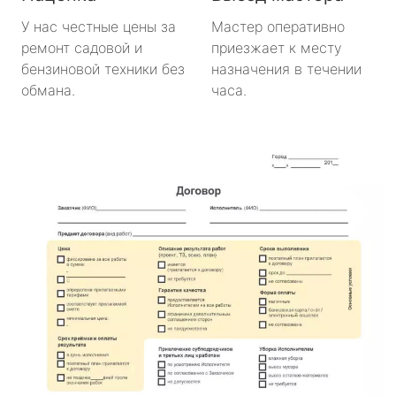
У нас честные цены за
Мастер оперативно
ремонт садовой и
приезжает к месту
бензиновой техники без
назначения в течении
обмана.
часа.