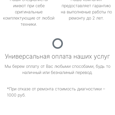
имеют при себе
предоставляет гарантию
оригинальные
на выполненые работы по
комплектующие от любой
ремонту до 2 лет.
техники.
Универсальная оплата наших услуг
Мы берем оплату от Вас любыми способами, будь то
наличный или безналиный перевод.
*При отказе от ремонта стоимость диагностики –
1000 руб.