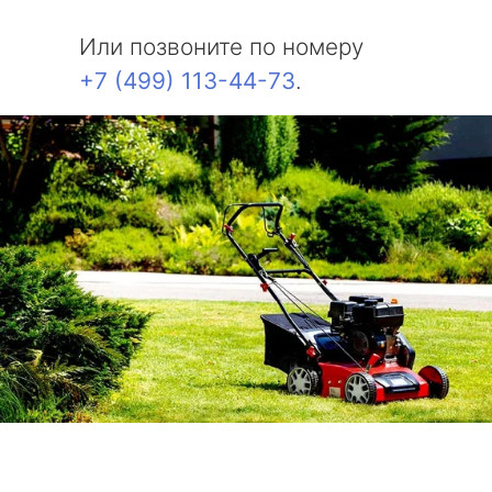
Или позвоните по номеру
+7 (499) 113-44-73
.