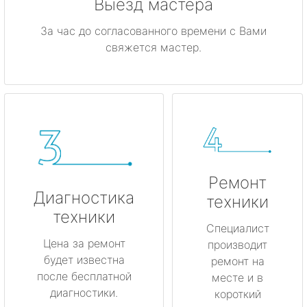
Выезд мастера
За час до согласованного времени с Вами
свяжется мастер.
Ремонт
Диагностика
техники
техники
Специалист
Цена за ремонт
производит
будет известна
ремонт на
после бесплатной
месте и в
диагностики.
короткий