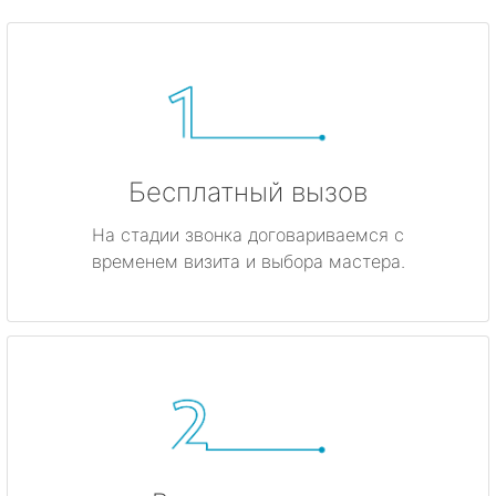
Бесплатный вызов
На стадии звонка договариваемся с
временем визита и выбора мастера.