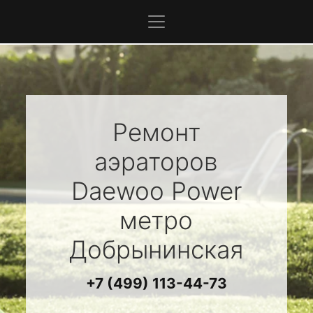
Ремонт
аэраторов
Daewoo Power
метро
Добрынинская
+7 (499) 113-44-73