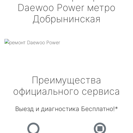
Daewoo Power
метро
Добрынинская
Преимущества
официального сервиса
Выезд и диагностика Бесплатно!*