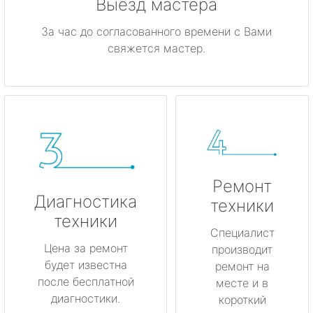
Выезд мастера
За час до согласованного времени с Вами
свяжется мастер.
Ремонт
Диагностика
техники
техники
Специалист
Цена за ремонт
производит
будет известна
ремонт на
после бесплатной
месте и в
диагностики.
короткий