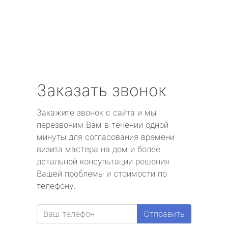
Заказать звонок
Закажите звонок с сайта и мы
перезвоним Вам в течении одной
минуты для согласования времени
визита мастера на дом и более
детальной консультации решения
Вашей проблемы и стоимости по
телефону.
Отправить