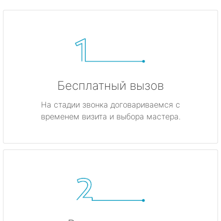
Бесплатный вызов
На стадии звонка договариваемся с
временем визита и выбора мастера.