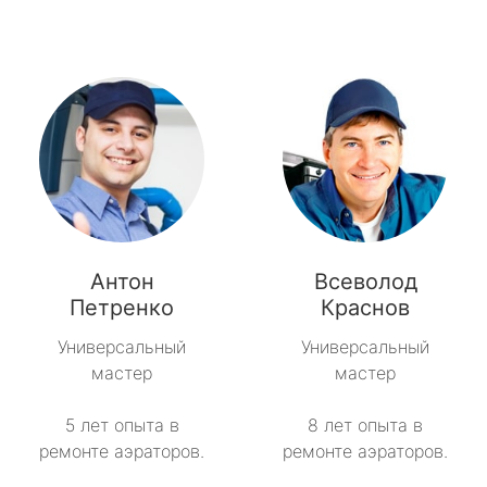
Антон
Всеволод
Петренко
Краснов
Универсальный
Универсальный
мастер
мастер
5 лет опыта в
8 лет опыта в
ремонте аэраторов.
ремонте аэраторов.