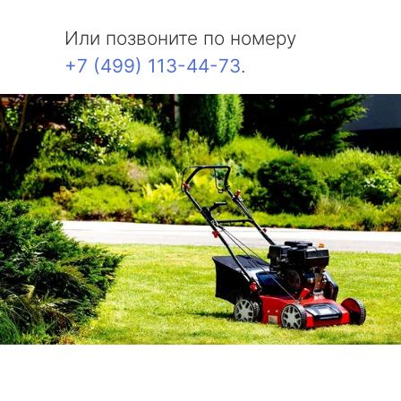
Или позвоните по номеру
+7 (499) 113-44-73
.