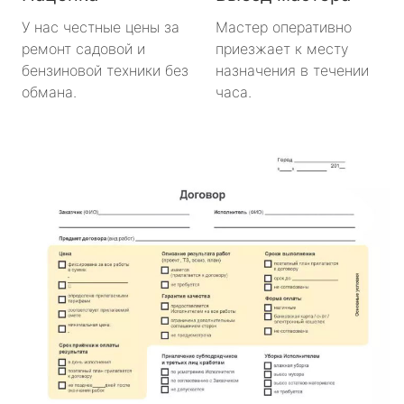
У нас честные цены за
Мастер оперативно
ремонт садовой и
приезжает к месту
бензиновой техники без
назначения в течении
обмана.
часа.