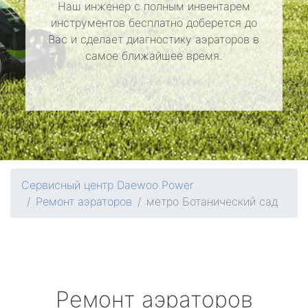
Наш инженер с полным инвентарем
инструментов бесплатно доберется до
Вас и сделает диагностику аэраторов в
самое ближайшее время.
Сервисный центр Daewoo Power
Ремонт аэраторов
метро Ботанический сад
Ремонт аэраторов