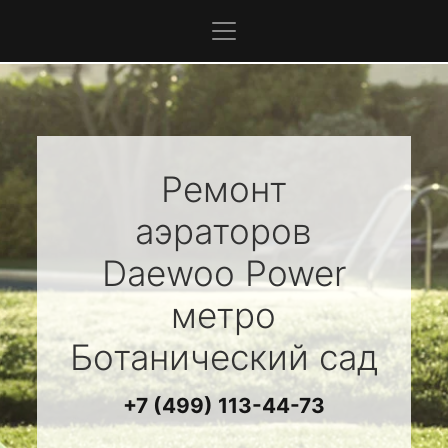
Ремонт
аэраторов
Daewoo Power
метро
Ботанический сад
+7 (499) 113-44-73