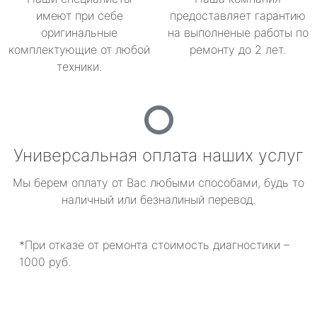
имеют при себе
предоставляет гарантию
оригинальные
на выполненые работы по
комплектующие от любой
ремонту до 2 лет.
техники.
Универсальная оплата наших услуг
Мы берем оплату от Вас любыми способами, будь то
наличный или безналиный перевод.
*При отказе от ремонта стоимость диагностики –
1000 руб.