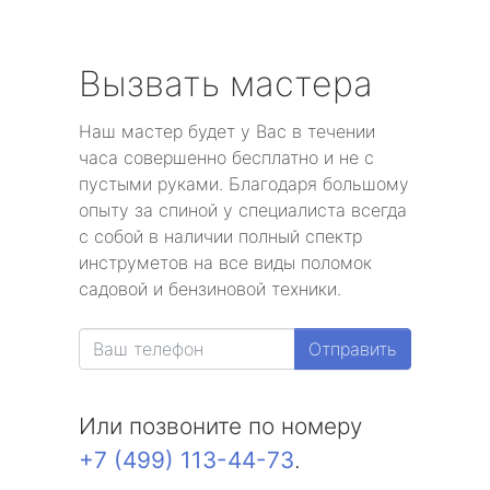
Вызвать мастера
Наш мастер будет у Вас в течении
часа совершенно бесплатно и не с
пустыми руками. Благодаря большому
опыту за спиной у специалиста всегда
с собой в наличии полный спектр
инструметов на все виды поломок
садовой и бензиновой техники.
Отправить
Или позвоните по номеру
+7 (499) 113-44-73
.