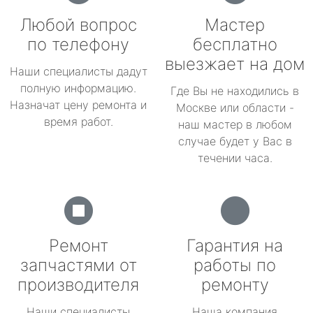
Любой вопрос
Мастер
по телефону
бесплатно
выезжает на дом
Наши специалисты дадут
полную информацию.
Где Вы не находились в
Назначат цену ремонта и
Москве или области -
время работ.
наш мастер в любом
случае будет у Вас в
течении часа.
Ремонт
Гарантия на
запчастями от
работы по
производителя
ремонту
Наши специалисты
Наша компания