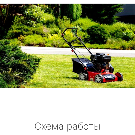
Схема работы