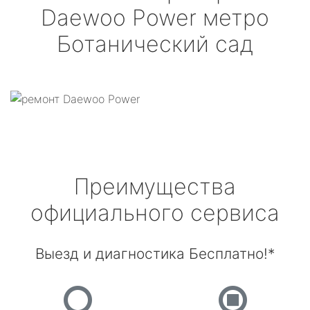
Daewoo Power
метро
Ботанический сад
Преимущества
официального сервиса
Выезд и диагностика Бесплатно!*