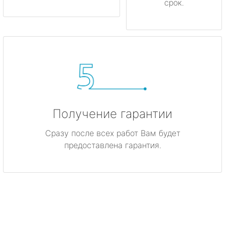
срок.
Получение гарантии
Сразу после всех работ Вам будет
предоставлена гарантия.