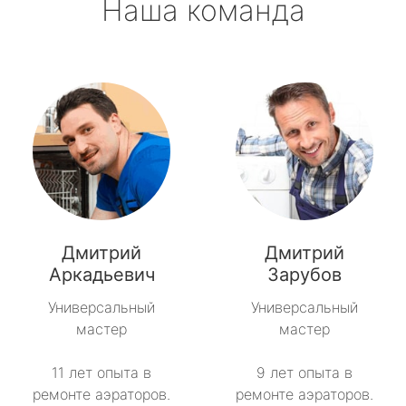
Наша команда
Дмитрий
Дмитрий
Аркадьевич
Зарубов
Универсальный
Универсальный
мастер
мастер
11 лет опыта в
9 лет опыта в
ремонте аэраторов.
ремонте аэраторов.