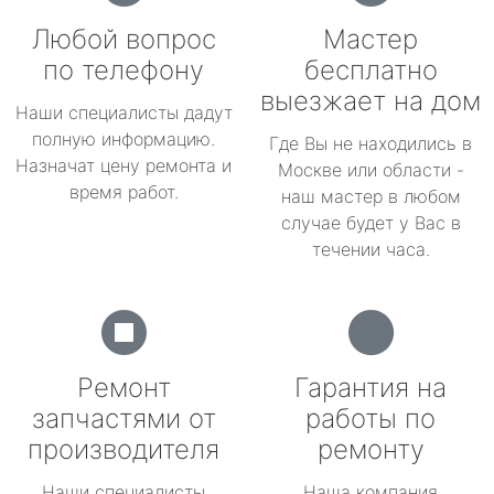
Любой вопрос
Мастер
по телефону
бесплатно
выезжает на дом
Наши специалисты дадут
полную информацию.
Где Вы не находились в
Назначат цену ремонта и
Москве или области -
время работ.
наш мастер в любом
случае будет у Вас в
течении часа.
Ремонт
Гарантия на
запчастями от
работы по
производителя
ремонту
Наши специалисты
Наша компания