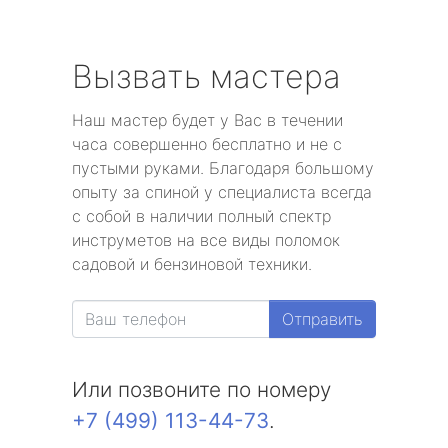
Вызвать мастера
Наш мастер будет у Вас в течении
часа совершенно бесплатно и не с
пустыми руками. Благодаря большому
опыту за спиной у специалиста всегда
с собой в наличии полный спектр
инструметов на все виды поломок
садовой и бензиновой техники.
Отправить
Или позвоните по номеру
+7 (499) 113-44-73
.