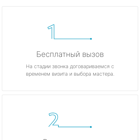
Бесплатный вызов
На стадии звонка договариваемся с
временем визита и выбора мастера.