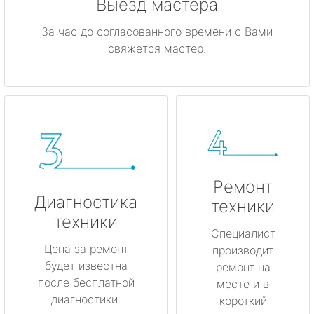
Выезд мастера
За час до согласованного времени с Вами
свяжется мастер.
Ремонт
Диагностика
техники
техники
Специалист
Цена за ремонт
производит
будет известна
ремонт на
после бесплатной
месте и в
диагностики.
короткий