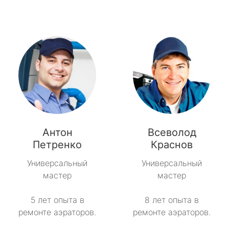
Антон
Всеволод
Петренко
Краснов
Универсальный
Универсальный
мастер
мастер
5 лет опыта в
8 лет опыта в
ремонте аэраторов.
ремонте аэраторов.