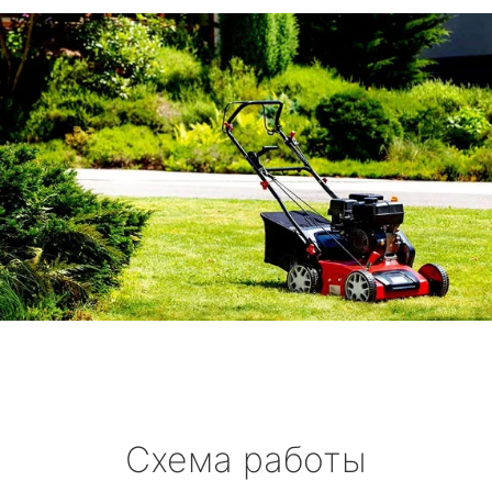
Схема работы