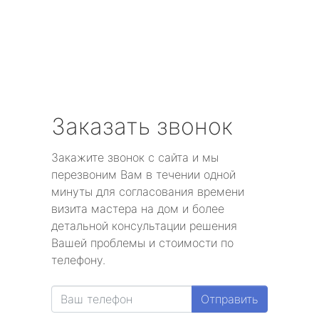
Заказать звонок
Закажите звонок с сайта и мы
перезвоним Вам в течении одной
минуты для согласования времени
визита мастера на дом и более
детальной консультации решения
Вашей проблемы и стоимости по
телефону.
Отправить