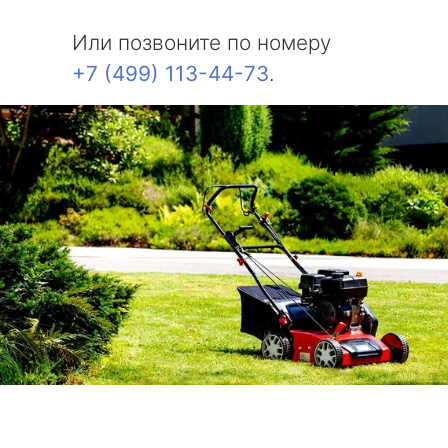
Или позвоните по номеру
+7 (499) 113-44-73
.