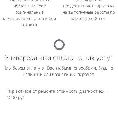
имеют при себе
предоставляет гарантию
оригинальные
на выполненые работы по
комплектующие от любой
ремонту до 2 лет.
техники.
Универсальная оплата наших услуг
Мы берем оплату от Вас любыми способами, будь то
наличный или безналиный перевод.
*При отказе от ремонта стоимость диагностики –
1000 руб.