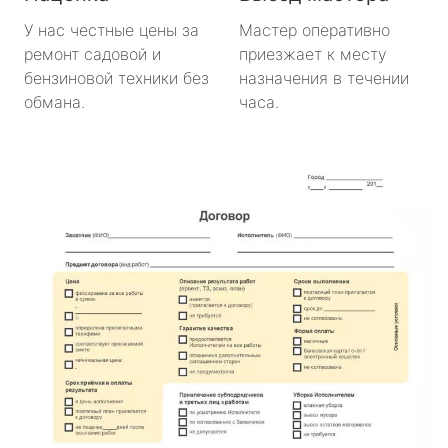
У нас честные цены за
Мастер оперативно
ремонт садовой и
приезжает к месту
бензиновой техники без
назначения в течении
обмана.
часа.