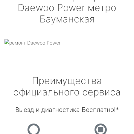
Daewoo Power
метро
Бауманская
Преимущества
официального сервиса
Выезд и диагностика Бесплатно!*