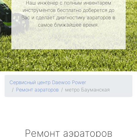
Наш инженер с полным инвентарем
инструментов бесплатно доберется до
Вас и сделает диагностику аэраторов в
самое ближайшее время.
Сервисный центр Daewoo Power
Ремонт аэраторов
метро Бауманская
Ремонт аэраторов