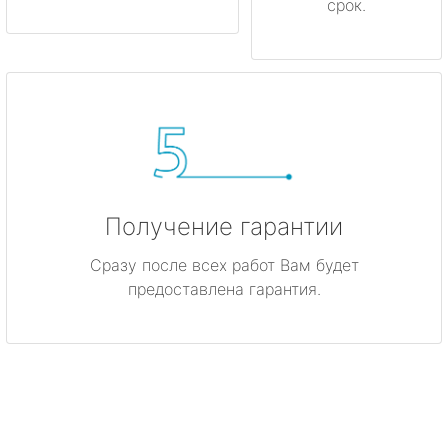
срок.
Получение гарантии
Сразу после всех работ Вам будет
предоставлена гарантия.