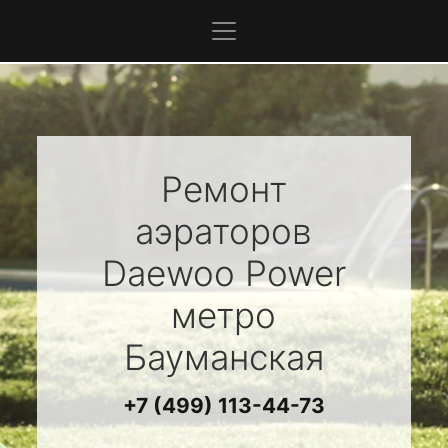
Ремонт
аэраторов
Daewoo Power
метро
Бауманская
+7 (499) 113-44-73