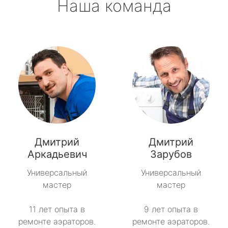
Наша команда
Дмитрий
Дмитрий
Аркадьевич
Зарубов
Универсальный
Универсальный
мастер
мастер
11 лет опыта в
9 лет опыта в
ремонте аэраторов.
ремонте аэраторов.