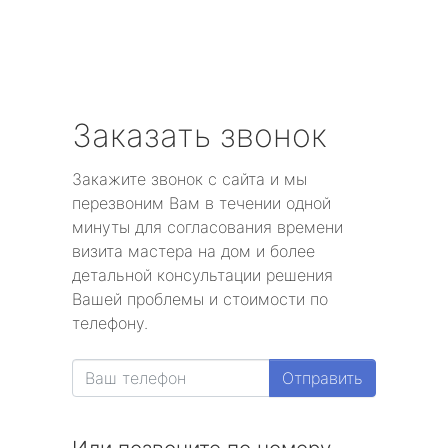
Заказать звонок
Закажите звонок с сайта и мы
перезвоним Вам в течении одной
минуты для согласования времени
визита мастера на дом и более
детальной консультации решения
Вашей проблемы и стоимости по
телефону.
Отправить