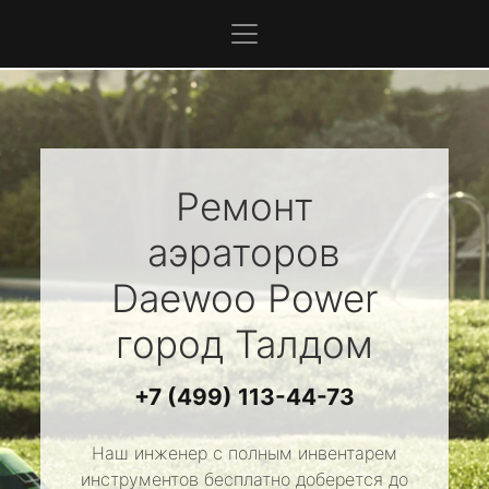
Ремонт
аэраторов
Daewoo Power
город Талдом
+7 (499) 113-44-73
Наш инженер с полным инвентарем
инструментов бесплатно доберется до