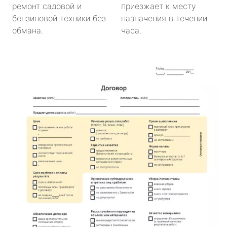
ремонт садовой и
приезжает к месту
бензиновой техники без
назначения в течении
обмана.
часа.