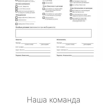
Наша команда