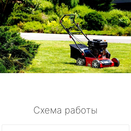
Схема работы