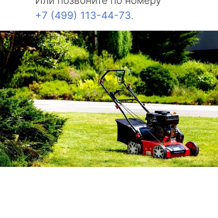
Или позвоните по номеру
+7 (499) 113-44-73
.