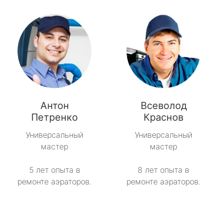
Антон
Всеволод
Петренко
Краснов
Универсальный
Универсальный
мастер
мастер
5 лет опыта в
8 лет опыта в
ремонте аэраторов.
ремонте аэраторов.