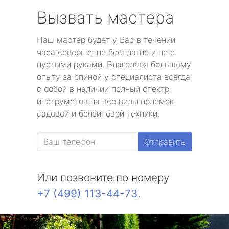
Вызвать мастера
Наш мастер будет у Вас в течении
часа совершенно бесплатно и не с
пустыми руками. Благодаря большому
опыту за спиной у специалиста всегда
с собой в наличии полный спектр
инструметов на все виды поломок
садовой и бензиновой техники.
Отправить
Или позвоните по номеру
+7 (499) 113-44-73
.