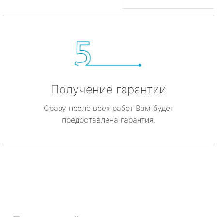
Получение гарантии
Сразу после всех работ Вам будет
предоставлена гарантия.