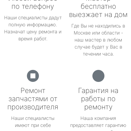
по телефону
бесплатно
выезжает на дом
Наши специалисты дадут
полную информацию.
Где Вы не находились в
Назначат цену ремонта и
Москве или области -
время работ.
наш мастер в любом
случае будет у Вас в
течении часа.
Ремонт
Гарантия на
запчастями от
работы по
производителя
ремонту
Наши специалисты
Наша компания
имеют при себе
предоставляет гарантию