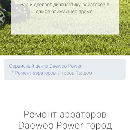
Вас и сделает диагностику аэраторов в
самое ближайшее время.
Сервисный центр Daewoo Power
Ремонт аэраторов
город Талдом
Ремонт аэраторов
Daewoo Power
город