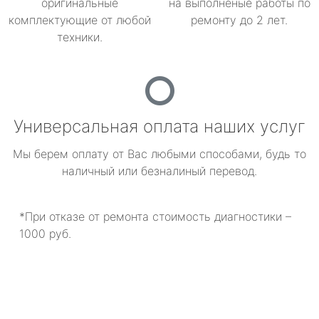
оригинальные
на выполненые работы по
комплектующие от любой
ремонту до 2 лет.
техники.
Универсальная оплата наших услуг
Мы берем оплату от Вас любыми способами, будь то
наличный или безналиный перевод.
*При отказе от ремонта стоимость диагностики –
1000 руб.