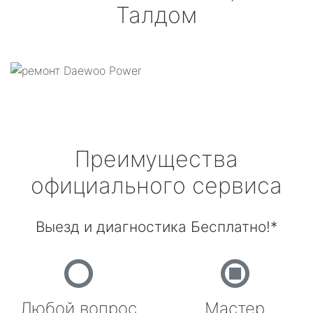
Талдом
Преимущества
официального сервиса
Выезд и диагностика Бесплатно!*
Любой вопрос
Мастер