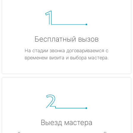
Бесплатный вызов
На стадии звонка договариваемся с
временем визита и выбора мастера.
Выезд мастера