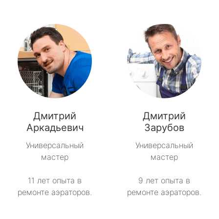
Дмитрий
Дмитрий
Аркадьевич
Зарубов
Универсальный
Универсальный
мастер
мастер
11 лет опыта в
9 лет опыта в
ремонте аэраторов.
ремонте аэраторов.