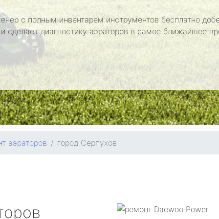
енер с полным инвентарем инструментов бесплатно добе
 и сделает диагностику аэраторов в самое ближайшее вр
т аэраторов
город Серпухов
торов