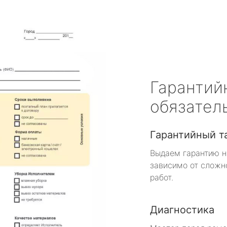
Гарантий
обязател
Гарантийный т
Выдаем гарантию н
зависимо от сложн
работ.
Диагностика