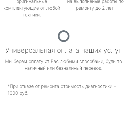
оригинальные
на выполненые работы по
комплектующие от любой
ремонту до 2 лет.
техники.
Универсальная оплата наших услуг
Мы берем оплату от Вас любыми способами, будь то
наличный или безналиный перевод.
*При отказе от ремонта стоимость диагностики –
1000 руб.