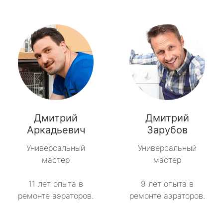
Дмитрий
Дмитрий
Аркадьевич
Зарубов
Универсальный
Универсальный
мастер
мастер
11 лет опыта в
9 лет опыта в
ремонте аэраторов.
ремонте аэраторов.