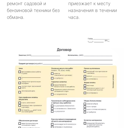
ремонт садовой и
приезжает к месту
бензиновой техники без
назначения в течении
обмана.
часа.