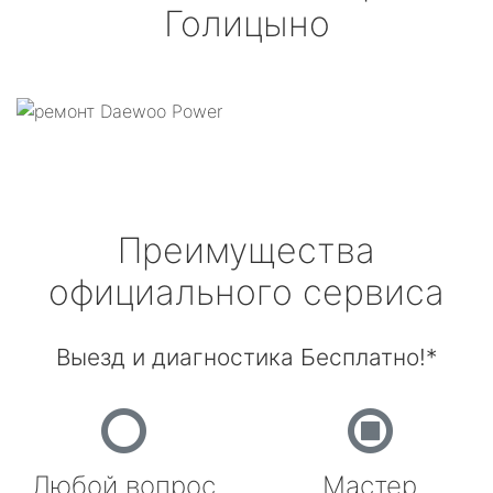
Голицыно
Преимущества
официального сервиса
Выезд и диагностика Бесплатно!*
Любой вопрос
Мастер