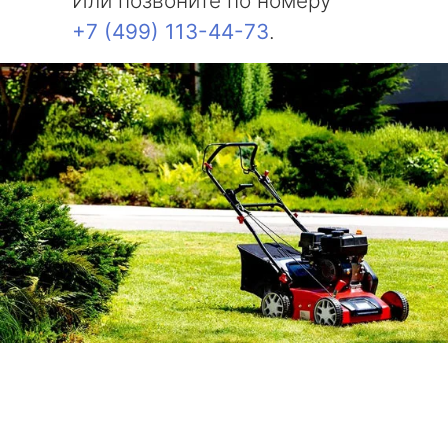
Или позвоните по номеру
+7 (499) 113-44-73
.