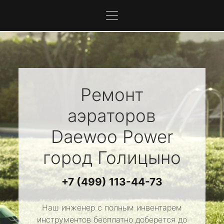
Ремонт
аэраторов
Daewoo Power
город Голицыно
+7 (499) 113-44-73
Наш инженер с полным инвентарем
инструментов бесплатно доберется до