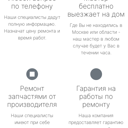
по телефону
бесплатно
выезжает на дом
Наши специалисты дадут
полную информацию.
Где Вы не находились в
Назначат цену ремонта и
Москве или области -
время работ.
наш мастер в любом
случае будет у Вас в
течении часа.
Ремонт
Гарантия на
запчастями от
работы по
производителя
ремонту
Наши специалисты
Наша компания
имеют при себе
предоставляет гарантию