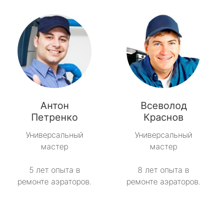
Антон
Всеволод
Петренко
Краснов
Универсальный
Универсальный
мастер
мастер
5 лет опыта в
8 лет опыта в
ремонте аэраторов.
ремонте аэраторов.