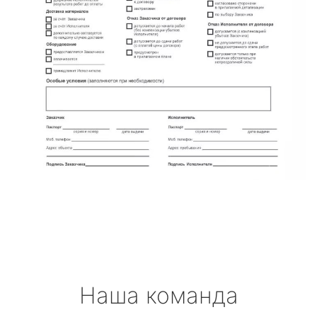
Наша команда