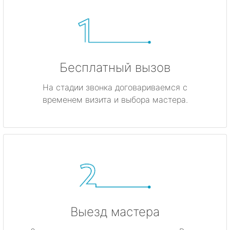
Бесплатный вызов
На стадии звонка договариваемся с
временем визита и выбора мастера.
Выезд мастера