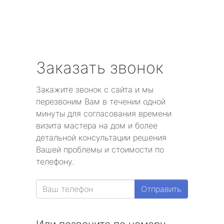
Заказать звонок
Закажите звонок с сайта и мы
перезвоним Вам в течении одной
минуты для согласования времени
визита мастера на дом и более
детальной консультации решения
Вашей проблемы и стоимости по
телефону.
Отправить