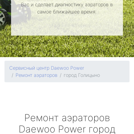
Вас и сделает диагностику аэраторов в
самое ближайшее время.
Сервисный центр Daewoo Power
Ремонт аэраторов
город Голицыно
Ремонт аэраторов
Daewoo Power
город