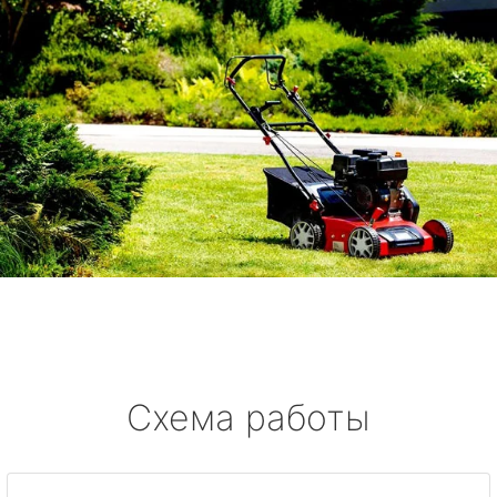
Схема работы