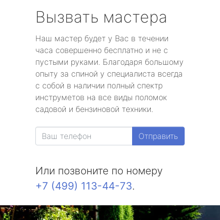
Вызвать мастера
Наш мастер будет у Вас в течении
часа совершенно бесплатно и не с
пустыми руками. Благодаря большому
опыту за спиной у специалиста всегда
с собой в наличии полный спектр
инструметов на все виды поломок
садовой и бензиновой техники.
Отправить
Или позвоните по номеру
+7 (499) 113-44-73
.