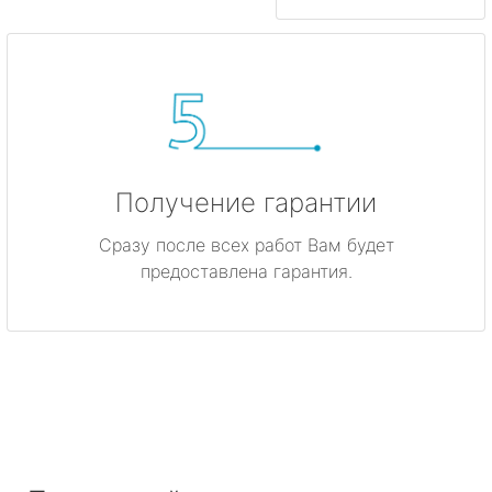
Получение гарантии
Сразу после всех работ Вам будет
предоставлена гарантия.