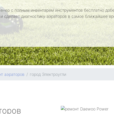
енер с полным инвентарем инструментов бесплатно добе
 и сделает диагностику аэраторов в самое ближайшее вр
т аэраторов
город Электроугли
торов