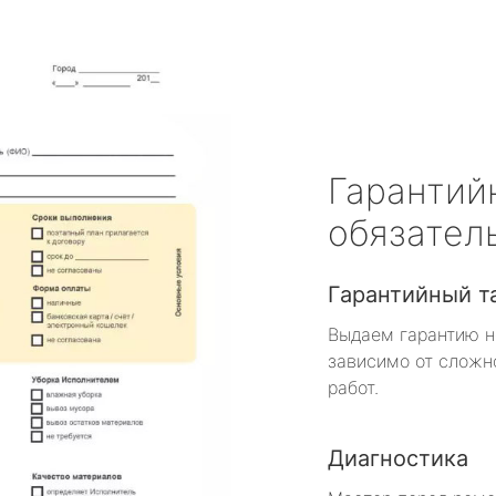
Гарантий
обязател
Гарантийный т
Выдаем гарантию н
зависимо от сложн
работ.
Диагностика